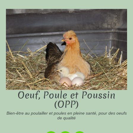
Oeuf, Poule et Poussin
(OPP)
Bien-être au poulailler et poules en pleine santé, pour des oeufs
de qualité