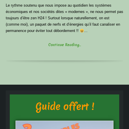
Le rythme soutenu que nous impose au quotidien les systèmes
économiques et nos sociétés dites « modernes », ne nous permet pas
toujours d’être zen H24 ! Surtout lorsque naturellement, on est
(comme moi), un paquet de nerfs et d’énergies qu’il faut canaliser en
permanence pour éviter tout débordement !!
...
Continue Reading...
Guide offert !