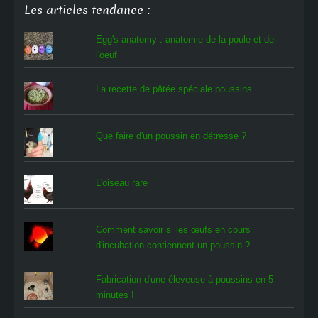
Les articles tendance :
Egg's anatomy : anatomie de la poule et de
l'oeuf
La recette de pâtée spéciale poussins
Que faire d'un poussin en détresse ?
L'oiseau rare
Comment savoir si les œufs en cours
d'incubation contiennent un poussin ?
Fabrication d'une éleveuse à poussins en 5
minutes !