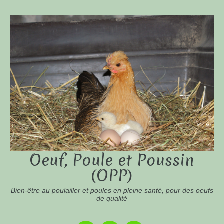
Oeuf, Poule et Poussin
(OPP)
Bien-être au poulailler et poules en pleine santé, pour des oeufs
de qualité