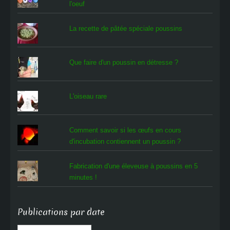
l'oeuf
La recette de pâtée spéciale poussins
Que faire d'un poussin en détresse ?
L'oiseau rare
Comment savoir si les œufs en cours
d'incubation contiennent un poussin ?
Fabrication d'une éleveuse à poussins en 5
minutes !
Publications par date
Publications