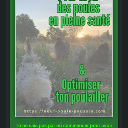
Tu ne sais pas
par où commencer
pour avoir