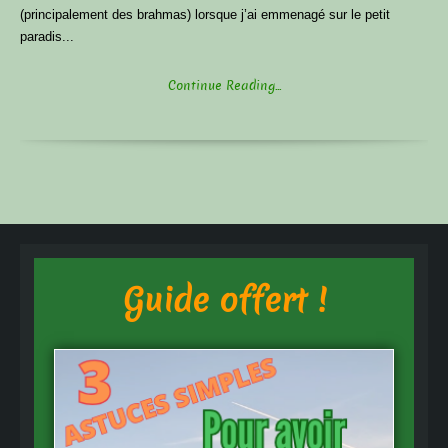
(principalement des brahmas) lorsque j’ai emmenagé sur le petit
paradis...
Continue Reading...
Guide offert !