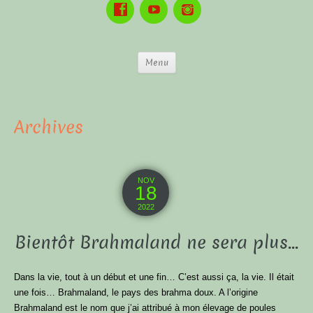
Menu
Archives
NOV
18
2022
Bientôt Brahmaland ne sera plus…
Dans la vie, tout à un début et une fin… C’est aussi ça, la vie. Il était
une fois… Brahmaland, le pays des brahma doux. A l’origine
Brahmaland est le nom que j’ai attribué à mon élevage de poules