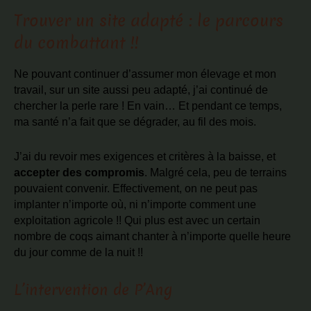
Trouver un site adapté : le parcours
du combattant !!
Ne pouvant continuer d’assumer mon élevage et mon
travail, sur un site aussi peu adapté, j’ai continué de
chercher la perle rare ! En vain… Et pendant ce temps,
ma santé n’a fait que se dégrader, au fil des mois.
J’ai du revoir mes exigences et critères à la baisse, et
accepter des compromis
. Malgré cela, peu de terrains
pouvaient convenir. Effectivement, on ne peut pas
implanter n’importe où, ni n’importe comment une
exploitation agricole !! Qui plus est avec un certain
nombre de coqs aimant chanter à n’importe quelle heure
du jour comme de la nuit !!
L’intervention de P’Ang