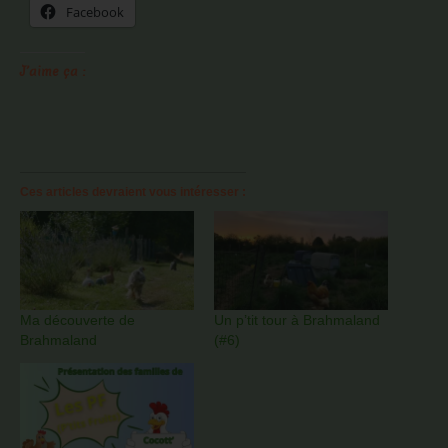
Facebook
J’aime ça :
Ces articles devraient vous intéresser :
Ma découverte de
Un p’tit tour à Brahmaland
Brahmaland
(#6)