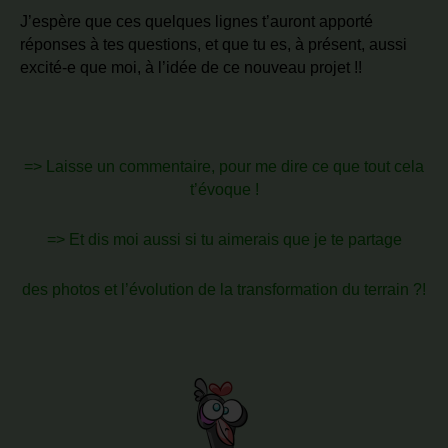
J’espère que ces quelques lignes t’auront apporté
réponses à tes questions, et que tu es, à présent, aussi
excité-e que moi, à l’idée de ce nouveau projet !!
=> Laisse un commentaire, pour me dire ce que tout cela
t’évoque !
=> Et dis moi aussi si tu aimerais que je te partage
des photos et l’évolution de la transformation du terrain ?!