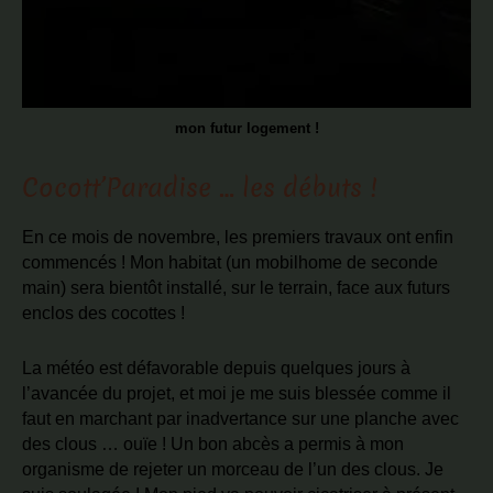
mon futur logement !
Cocott’Paradise … les débuts !
En ce mois de novembre, les premiers travaux ont enfin
commencés ! Mon habitat (un mobilhome de seconde
main) sera bientôt installé, sur le terrain, face aux futurs
enclos des cocottes !
La météo est défavorable depuis quelques jours à
l’avancée du projet, et moi je me suis blessée comme il
faut en marchant par inadvertance sur une planche avec
des clous … ouïe ! Un bon abcès a permis à mon
organisme de rejeter un morceau de l’un des clous. Je