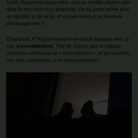
à moi. Durand ne longs mois, rien ne semble vouloir aller
dans le bon sens et la simplicité. On ne parle même plus
de rapidité, ni de délai, et encore moins d’un éventuel
déménagement !!
Et pourtant, P’Ang me ramène encore et toujours vers ce
site.
Inexorablement.
Trop de signes, que la logique
commune nommerai de « coïncidences », et qui pourtant,
j’en suis convaincue, n’en sont nullement !