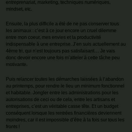
entreprenariat, marketing, techniques numériques,
mindset, etc.
Ensuite, la plus difficile a été de ne pas conserver tous
les animaux : c’est à ce jour encore un cruel dilemme
entre mon coeur, mes envies et la productivité
indispensable à une entreprise. J’en suis actuellement au
4ème tri, qui n’est toujours pas satisfaisant… Je vais
donc devoir encore une fois m’atteler à cette tâche peu
motivante.
Puis relancer toutes les démarches laissées à l’abandon
au printemps, pour rendre le lieu un minimum fonctionnel
et habitable. Jongler entre les administrations pour les
autorisations de ceci ou de cela, entre les artisans et
entreprises, c’est un véritable casse tête. Et un budget
conséquent lorsque les rentrées financières deviennent
moindres, car il est impossible d’être à la fois sur tous les
fronts !