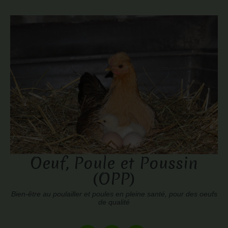
Oeuf, Poule et Poussin
(OPP)
Bien-être au poulailler et poules en pleine santé, pour des oeufs
de qualité