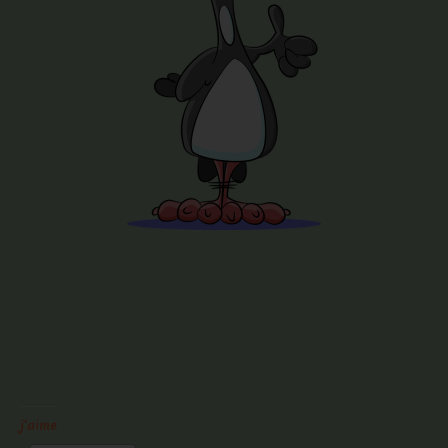
j'aime