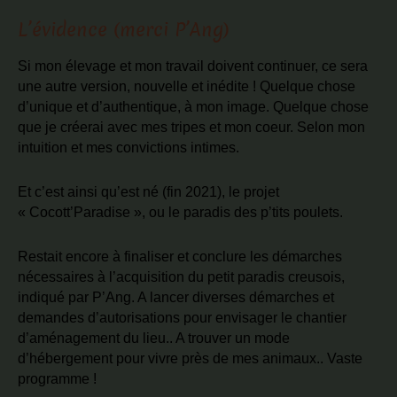
L’évidence (merci P’Ang)
Si mon élevage et mon travail doivent continuer, ce sera
une autre version, nouvelle et inédite ! Quelque chose
d’unique et d’authentique, à mon image. Quelque chose
que je créerai avec mes tripes et mon coeur. Selon mon
intuition et mes convictions intimes.
Et c’est ainsi qu’est né (fin 2021), le projet
« Cocott’Paradise », ou le paradis des p’tits poulets.
Restait encore à finaliser et conclure les démarches
nécessaires à l’acquisition du petit paradis creusois,
indiqué par P’Ang. A lancer diverses démarches et
demandes d’autorisations pour envisager le chantier
d’aménagement du lieu.. A trouver un mode
d’hébergement pour vivre près de mes animaux.. Vaste
programme !