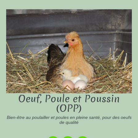
Oeuf, Poule et Poussin
(OPP)
Bien-être au poulailler et poules en pleine santé, pour des oeufs
de qualité