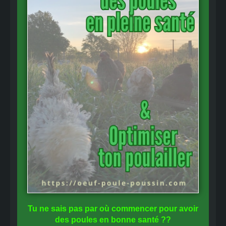
Tu ne sais pas
par où commencer
pour avoir
des
poules en bonne santé
??