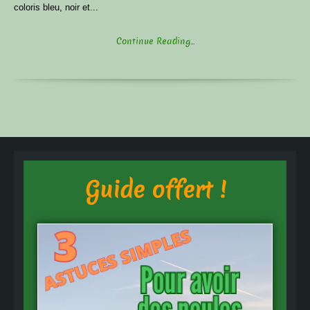
coloris bleu, noir et...
Continue Reading...
Guide offert !