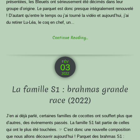
présentées, les Bleuets ont sérieusement été décimés dans leur
groupe d’origine. Le parquet est donc presque intégralement renouvelé
! D’autant qu’entre le temps ou j’ai tourné la vidéo et aujourd’hui, j’ai
du retirer Lu-Léa, le coq en chef, un...
Continue Reading...
FÉV
03
2022
La famille S1 : brahmas grande
race (2022)
J’en ai déjà parlé, certaines familles de cocottes ont souffert plus que
d’autres, des évènements passés. La famille S1 fait partie de celles
qui ont le plus été touchées. ☞ C’est donc une nouvelle composition
que nous allons découvrir aujourd’hui ! Parquet des brahmas S1 :