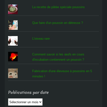
La recette de pâtée spéciale poussins
Que faire d'un poussin en détresse ?
L'oiseau rare
Comment savoir si les œufs en cours
d'incubation contiennent un poussin ?
Fabrication d'une éleveuse à poussins en 5
minutes !
Publications par date
Publications
par