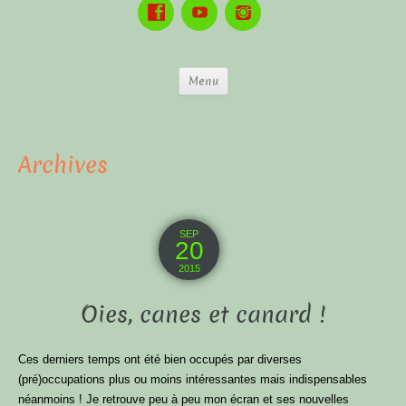
Menu
Archives
SEP
20
2015
Oies, canes et canard !
Ces derniers temps ont été bien occupés par diverses
(pré)occupations plus ou moins intéressantes mais indispensables
néanmoins ! Je retrouve peu à peu mon écran et ses nouvelles