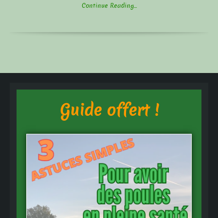
Continue Reading...
Guide offert !