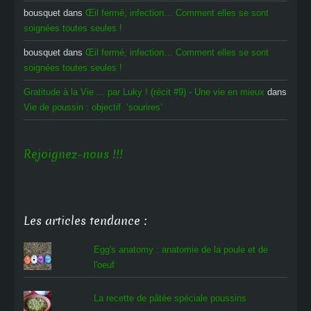
bousquet
dans
Œil fermé, infection… Comment elles se sont
soignées toutes seules !
bousquet
dans
Œil fermé, infection… Comment elles se sont
soignées toutes seules !
Gratitude à la Vie ... par Luky ! (récit #9) - Une vie en mieux
dans
Vie de poussin : objectif ‘sourires’
Rejoignez-nous !!!
Les articles tendance :
Egg's anatomy : anatomie de la poule et de
l'oeuf
La recette de pâtée spéciale poussins