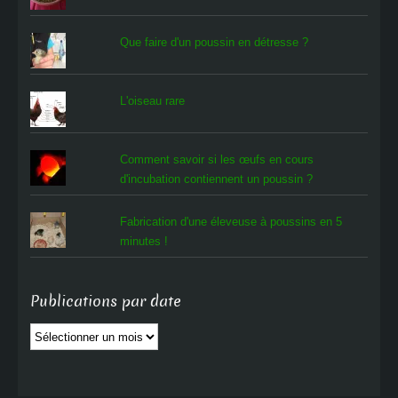
Que faire d'un poussin en détresse ?
L'oiseau rare
Comment savoir si les œufs en cours
d'incubation contiennent un poussin ?
Fabrication d'une éleveuse à poussins en 5
minutes !
Publications par date
Publications
par
date