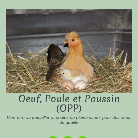
Oeuf, Poule et Poussin
(OPP)
Bien-être au poulailler et poules en pleine santé, pour des oeufs
de qualité