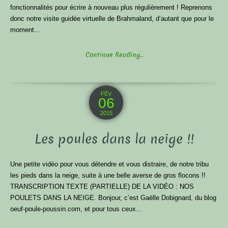
fonctionnalités pour écrire à nouveau plus régulièrement ! Reprenons
donc notre visite guidée virtuelle de Brahmaland, d’autant que pour le
moment...
Continue Reading...
FÉV
06
2015
Les poules dans la neige !!
Une petite vidéo pour vous détendre et vous distraire, de notre tribu
les pieds dans la neige, suite à une belle averse de gros flocons !!
TRANSCRIPTION TEXTE (PARTIELLE) DE LA VIDÉO : NOS
POULETS DANS LA NEIGE. Bonjour, c’est Gaëlle Dobignard, du blog
oeuf-poule-poussin.com, et pour tous ceux...