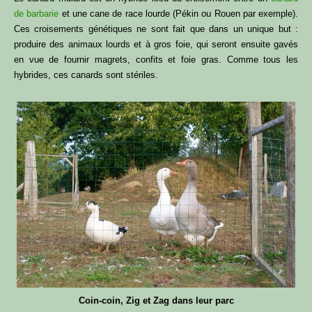
de barbarie
et une cane de race lourde (Pékin ou Rouen par exemple).
Ces croisements génétiques ne sont fait que dans un unique but :
produire des animaux lourds et à gros foie, qui seront ensuite gavés
en vue de fournir magrets, confits et foie gras. Comme tous les
hybrides, ces canards sont stériles.
Coin-coin, Zig et Zag dans leur parc