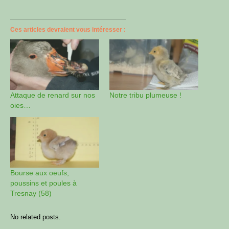
Ces articles devraient vous intéresser :
Attaque de renard sur nos
Notre tribu plumeuse !
oies…
Bourse aux oeufs,
poussins et poules à
Tresnay (58)
No related posts.