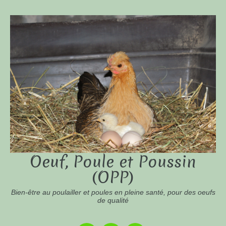
Oeuf, Poule et Poussin
(OPP)
Bien-être au poulailler et poules en pleine santé, pour des oeufs
de qualité