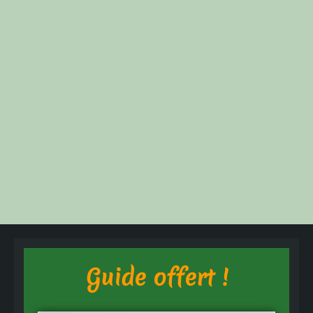
Guide offert !