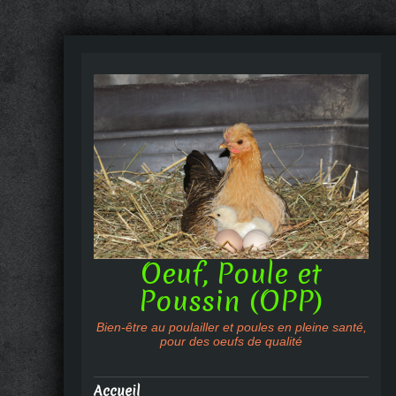
Oeuf, Poule et
Poussin (OPP)
Bien-être au poulailler et poules en pleine santé,
pour des oeufs de qualité
Accueil