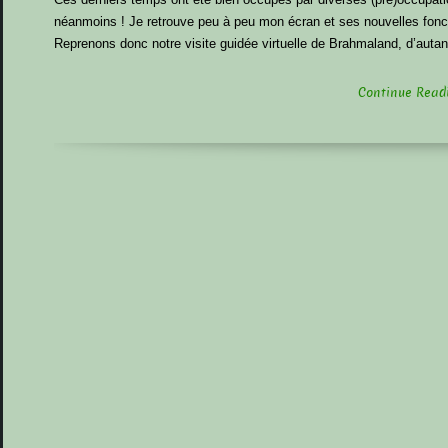
néanmoins ! Je retrouve peu à peu mon écran et ses nouvelles fonct
Reprenons donc notre visite guidée virtuelle de Brahmaland, d’auta
Continue Readin