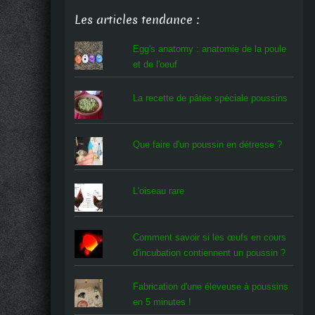
Les articles tendance :
Egg's anatomy : anatomie de la poule
et de l'oeuf
La recette de pâtée spéciale poussins
Que faire d'un poussin en détresse ?
L'oiseau rare
Comment savoir si les œufs en cours
d'incubation contiennent un poussin ?
Fabrication d'une éleveuse à poussins
en 5 minutes !