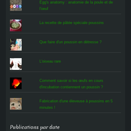
Egg's anatomy : anatomie de la poule et de
l'oeuf
La recette de pâtée spéciale poussins
Que faire d'un poussin en détresse ?
L'oiseau rare
Comment savoir si les œufs en cours
d'incubation contiennent un poussin ?
Fabrication d'une éleveuse à poussins en 5
minutes !
Publications par date