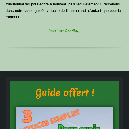
fonctionnalités pour écrire à nouveau plus régulièrement ! Reprenons
donc notre visite guidée virtuelle de Brahmaland, d’autant que pour le
moment...
Continue Reading...
Guide offert !