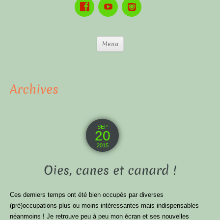
Menu
Archives
SEP
20
2015
Oies, canes et canard !
Ces derniers temps ont été bien occupés par diverses
(pré)occupations plus ou moins intéressantes mais indispensables
néanmoins ! Je retrouve peu à peu mon écran et ses nouvelles