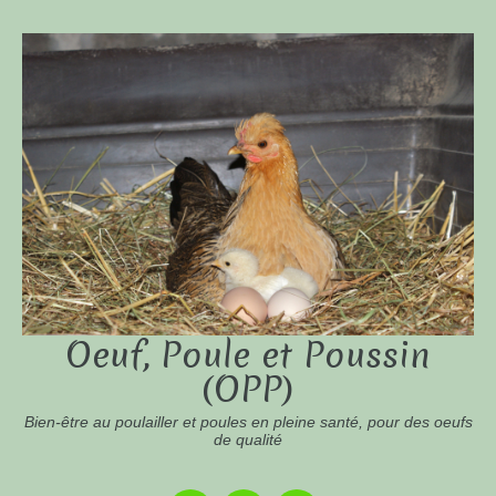
Oeuf, Poule et Poussin
(OPP)
Bien-être au poulailler et poules en pleine santé, pour des oeufs
de qualité