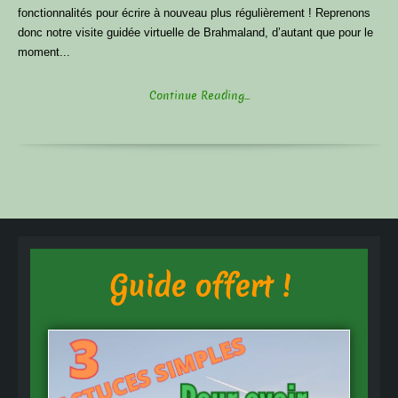
fonctionnalités pour écrire à nouveau plus régulièrement ! Reprenons
donc notre visite guidée virtuelle de Brahmaland, d’autant que pour le
moment...
Continue Reading...
Guide offert !