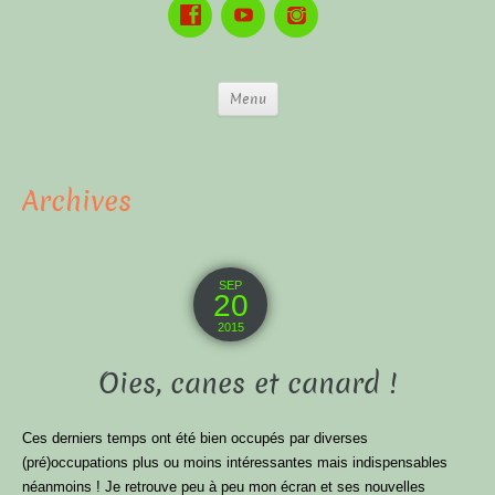
Menu
Archives
SEP
20
2015
Oies, canes et canard !
Ces derniers temps ont été bien occupés par diverses
(pré)occupations plus ou moins intéressantes mais indispensables
néanmoins ! Je retrouve peu à peu mon écran et ses nouvelles