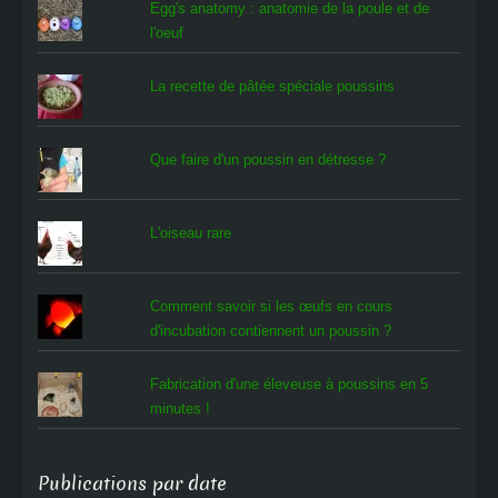
Egg's anatomy : anatomie de la poule et de
l'oeuf
La recette de pâtée spéciale poussins
Que faire d'un poussin en détresse ?
L'oiseau rare
Comment savoir si les œufs en cours
d'incubation contiennent un poussin ?
Fabrication d'une éleveuse à poussins en 5
minutes !
Publications par date