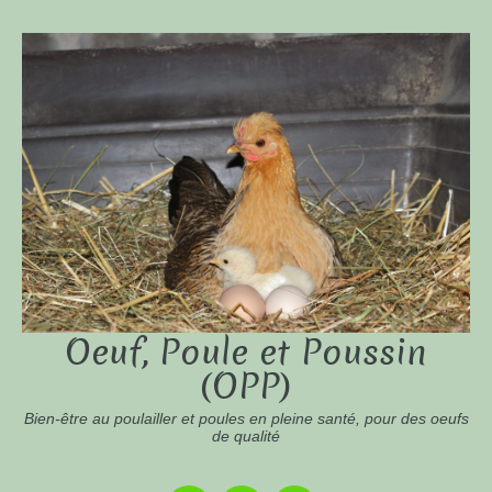
Oeuf, Poule et Poussin
(OPP)
Bien-être au poulailler et poules en pleine santé, pour des oeufs
de qualité