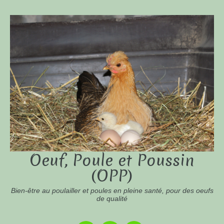
Oeuf, Poule et Poussin
(OPP)
Bien-être au poulailler et poules en pleine santé, pour des oeufs
de qualité