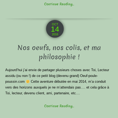
Continue Reading...
OCT
14
2016
Nos oeufs, nos colis, et ma
philosophie !
Aujourd’hui j’ai envie de partager plusieurs choses avec Toi, Lecteur
assidu (ou non !) de ce petit blog (devenu grand) Oeuf-poule-
poussin.com
Cette aventure débutée en mai 2014, m’a conduit
vers des horizons auxquels je ne m’attendais pas…. et cela grâce à
Toi, lecteur, devenu client, ami, partenaire, etc....
Continue Reading...