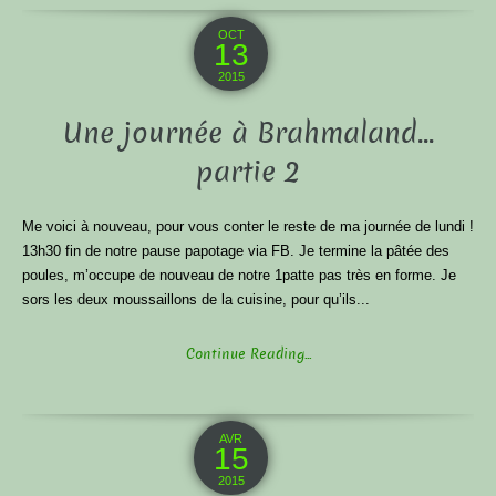
OCT
13
2015
Une journée à Brahmaland…
partie 2
Me voici à nouveau, pour vous conter le reste de ma journée de lundi !
13h30 fin de notre pause papotage via FB. Je termine la pâtée des
poules, m’occupe de nouveau de notre 1patte pas très en forme. Je
sors les deux moussaillons de la cuisine, pour qu’ils...
Continue Reading...
AVR
15
2015