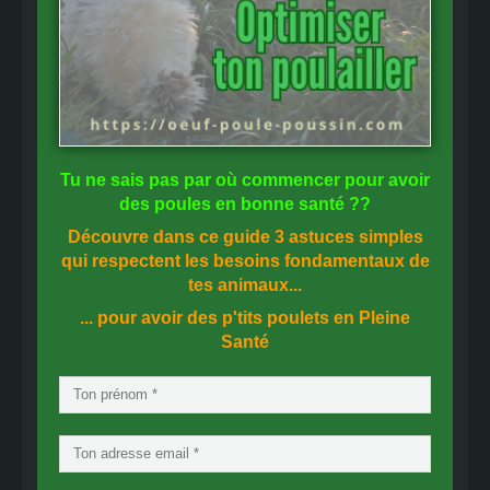
Tu ne sais pas
par où commencer
pour avoir
des
poules en bonne santé
??
Découvre dans ce guide
3 astuces simples
qui respectent les besoins fondamentaux de
tes animaux...
... pour avoir des p'tits poulets en
Pleine
Santé