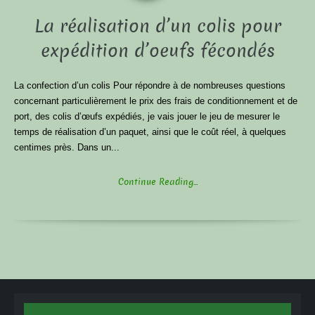
La réalisation d’un colis pour
expédition d’oeufs fécondés
La confection d’un colis Pour répondre à de nombreuses questions
concernant particulièrement le prix des frais de conditionnement et de
port, des colis d’œufs expédiés, je vais jouer le jeu de mesurer le
temps de réalisation d’un paquet, ainsi que le coût réel, à quelques
centimes près. Dans un...
Continue Reading...