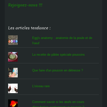
Rejoignez-nous !!!
Les articles tendance :
Egg's anatomy : anatomie de la poule et de
l'oeuf
La recette de pâtée spéciale poussins
Que faire d'un poussin en détresse ?
L'oiseau rare
Comment savoir si les œufs en cours