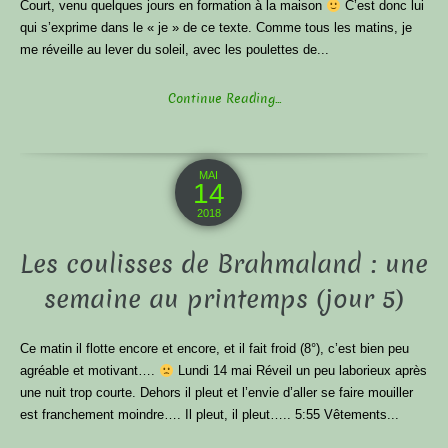
Court, venu quelques jours en formation à la maison
C’est donc lui
qui s’exprime dans le « je » de ce texte. Comme tous les matins, je
me réveille au lever du soleil, avec les poulettes de...
Continue Reading...
MAI
14
2018
Les coulisses de Brahmaland : une
semaine au printemps (jour 5)
Ce matin il flotte encore et encore, et il fait froid (8°), c’est bien peu
agréable et motivant….
Lundi 14 mai Réveil un peu laborieux après
une nuit trop courte. Dehors il pleut et l’envie d’aller se faire mouiller
est franchement moindre…. Il pleut, il pleut….. 5:55 Vêtements...