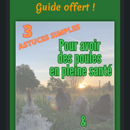
Guide offert !