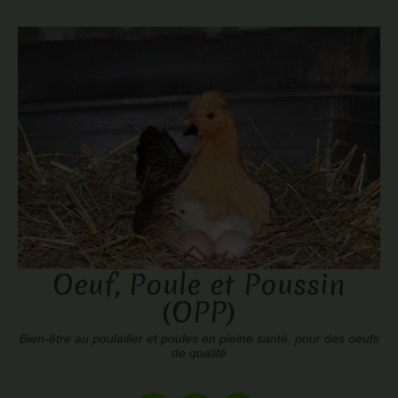
Oeuf, Poule et Poussin
(OPP)
Bien-être au poulailler et poules en pleine santé, pour des oeufs
de qualité