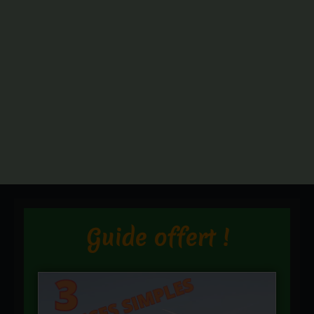
Guide offert !