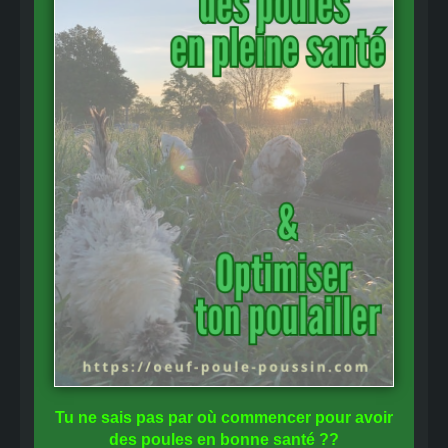
Tu ne sais pas
par où commencer
pour avoir
des
poules en bonne santé
??