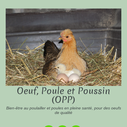
Oeuf, Poule et Poussin
(OPP)
Bien-être au poulailler et poules en pleine santé, pour des oeufs
de qualité