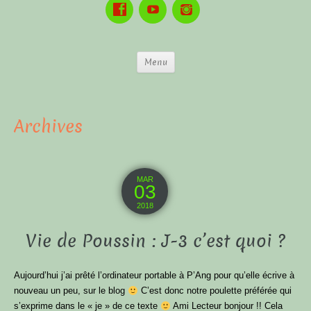
Menu
Archives
MAR
03
2018
Vie de Poussin : J-3 c’est quoi ?
Aujourd’hui j’ai prêté l’ordinateur portable à P’Ang pour qu’elle écrive à
nouveau un peu, sur le blog
C’est donc notre poulette préférée qui
s’exprime dans le « je » de ce texte
Ami Lecteur bonjour !! Cela