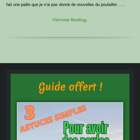
fait une paille que je n’ai pas donné de nouvelles du poulailler…....
Continue Reading...
Guide offert !