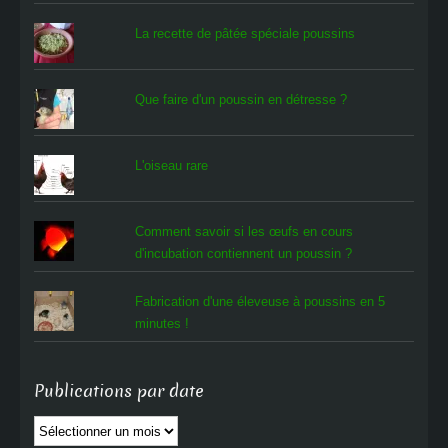
La recette de pâtée spéciale poussins
Que faire d'un poussin en détresse ?
L'oiseau rare
Comment savoir si les œufs en cours
d'incubation contiennent un poussin ?
Fabrication d'une éleveuse à poussins en 5
minutes !
Publications par date
Publications
par