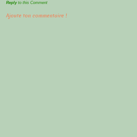
Reply
to this Comment
Ajoute ton commentaire !