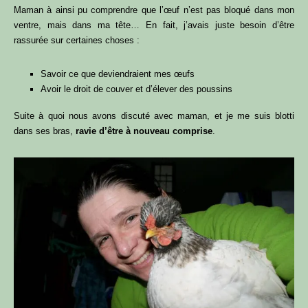
Maman à ainsi pu comprendre que l’œuf n’est pas bloqué dans mon
ventre, mais dans ma tête… En fait, j’avais juste besoin d’être
rassurée sur certaines choses :
Savoir ce que deviendraient mes œufs
Avoir le droit de couver et d’élever des poussins
Suite à quoi nous avons discuté avec maman, et je me suis blotti
dans ses bras,
ravie d’être à nouveau comprise
.