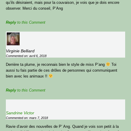
qu’ils désiraient, mais pour la couvaison, je vois que je dois encore
observer. Merci du conseil, P’Ang
Reply
to this Comment
Virginie Belliard
Commented on: avril 6, 2018
Derrière ta plume, je reconnais bien le style de miss P’ang
Toi
aussi tu fais partie de ces drôles de personnes qui communiquent
bien avec les animaux !!
Reply
to this Comment
Sandrine Victor
Commented on: mars 7, 2018
Ravie d’avoir des nouvelles de P’ Ang. Quand je vois son petit à la