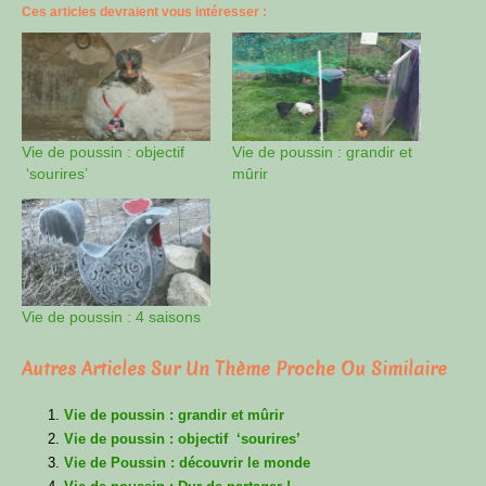
Ces articles devraient vous intéresser :
Vie de poussin : objectif
Vie de poussin : grandir et
‘sourires’
mûrir
Vie de poussin : 4 saisons
Autres Articles Sur Un Thème Proche Ou Similaire
Vie de poussin : grandir et mûrir
Vie de poussin : objectif ‘sourires’
Vie de Poussin : découvrir le monde