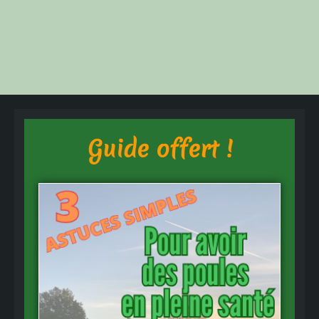
Guide offert !