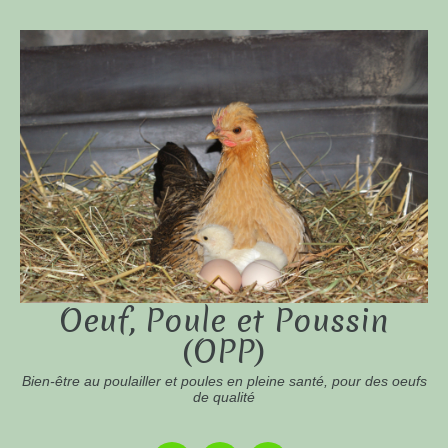
Oeuf, Poule et Poussin
(OPP)
Bien-être au poulailler et poules en pleine santé, pour des oeufs
de qualité