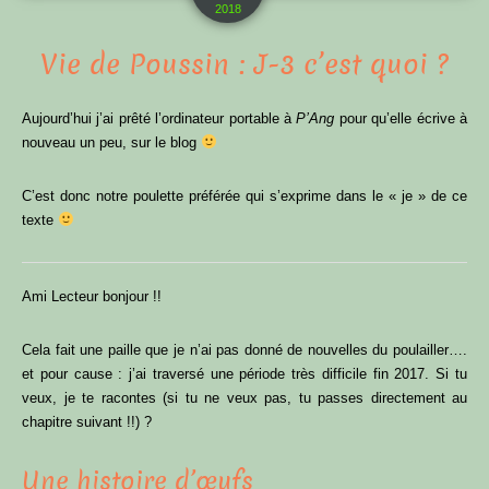
2018
Vie de Poussin : J-3 c’est quoi ?
Aujourd’hui j’ai prêté l’ordinateur portable à
P’Ang
pour qu’elle écrive à
nouveau un peu, sur le blog
C’est donc notre poulette préférée qui s’exprime dans le « je » de ce
texte
Ami Lecteur bonjour !!
Cela fait une paille que je n’ai pas donné de nouvelles du poulailler….
et pour cause : j’ai traversé une période très difficile fin 2017. Si tu
veux, je te racontes (si tu ne veux pas, tu passes directement au
chapitre suivant !!) ?
Une histoire d’œufs