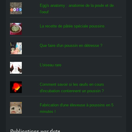
Egg's anatomy : anatomie de la poule et de
l'oeuf
La recette de pâtée spéciale poussins
Que faire d'un poussin en détresse ?
L'oiseau rare
Comment savoir si les œufs en cours
d'incubation contiennent un poussin ?
Fabrication d'une éleveuse à poussins en 5
minutes !
Publications par date