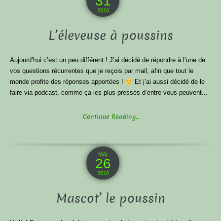
31
2016
L’éleveuse à poussins
Aujourd’hui c’est un peu différent ! J’ai décidé de répondre à l’une de
vos questions récurrentes que je reçois par mail, afin que tout le
monde profite des réponses apportées !
Et j’ai aussi décidé de le
faire via podcast, comme ça les plus pressés d’entre vous peuvent...
Continue Reading...
MAI
26
2016
Mascot’ le poussin