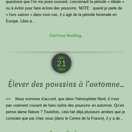
questions que l’on me pose souvent, concernant la période « idéale »
ou à éviter pour faire éclore des poussins. NOTE : quand je parle de
« hors saison » dans mon cas, il s’agit de la période hivernale en
Europe. Libre à...
Continue Reading...
DÉC
21
2021
Élever des poussins à l’automne…
=> Nous sommes d’accord, que dans l’hémisphère Nord, il n’est
pas vraiment courant de faire naître des poussins en automne. Qu’en
pense dame Nature ? Toutefois, cela fait déjà plusieurs années que je
constate que par chez nous (dans le Centre de la France), il y a de...