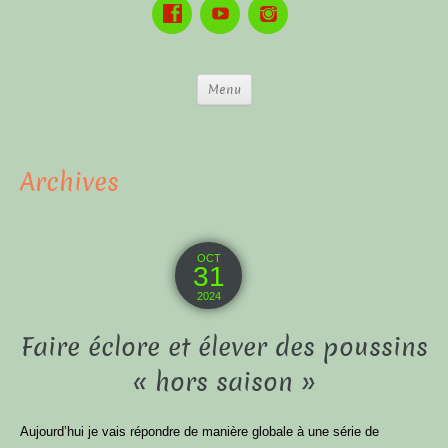
Menu
Archives
OCT
31
2024
Faire éclore et élever des poussins
« hors saison »
Aujourd’hui je vais répondre de manière globale à une série de