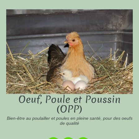
Oeuf, Poule et Poussin
(OPP)
Bien-être au poulailler et poules en pleine santé, pour des oeufs
de qualité