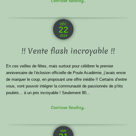
Continue Reading...
DÉC
22
2019
!! Vente flash incroyable !!
En ces veilles de fêtes, mais surtout pour célébrer le premier
anniversaire de l’éclosion officielle de Poule Académie, j’avais envie
de marquer le coup, en proposant une offre inédite !! Certains d’entre
vous, vont pouvoir intégrer la communauté de passionnés de p’tits
poulets… à un prix incroyable ! Seulement 80...
Continue Reading...
MAI