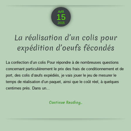
AVR
15
2015
La réalisation d’un colis pour
expédition d’oeufs fécondés
La confection d’un colis Pour répondre à de nombreuses questions
concernant particulièrement le prix des frais de conditionnement et de
port, des colis d’œufs expédiés, je vais jouer le jeu de mesurer le
temps de réalisation d’un paquet, ainsi que le coût réel, à quelques
centimes près. Dans un...
Continue Reading...