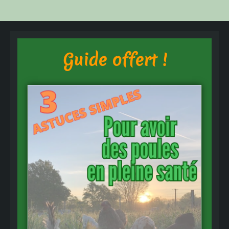
Guide offert !