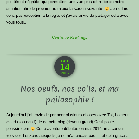
positifs et négatifs, qui permettent une vue plus détaillée de notre
situation afin de préparer au mieux la saison suivante.
Je ne fais
donc pas exception à la règle, et j’avais envie de partager cela avec
vous tous...
Continue Reading...
OCT
14
2016
Nos oeufs, nos colis, et ma
philosophie !
Aujourd’hui j’ai envie de partager plusieurs choses avec Toi, Lecteur
assidu (ou non !) de ce petit blog (devenu grand) Oeuf-poule-
poussin.com
Cette aventure débutée en mai 2014, m’a conduit
vers des horizons auxquels je ne m’attendais pas…. et cela grâce à