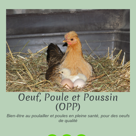
Oeuf, Poule et Poussin
(OPP)
Bien-être au poulailler et poules en pleine santé, pour des oeufs
de qualité