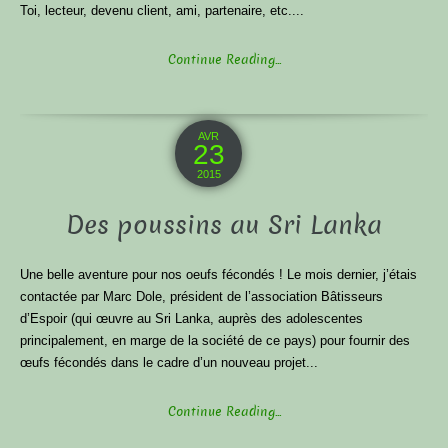
Toi, lecteur, devenu client, ami, partenaire, etc....
Continue Reading...
AVR
23
2015
Des poussins au Sri Lanka
Une belle aventure pour nos oeufs fécondés ! Le mois dernier, j’étais
contactée par Marc Dole, président de l’association Bâtisseurs
d’Espoir (qui œuvre au Sri Lanka, auprès des adolescentes
principalement, en marge de la société de ce pays) pour fournir des
œufs fécondés dans le cadre d’un nouveau projet...
Continue Reading...