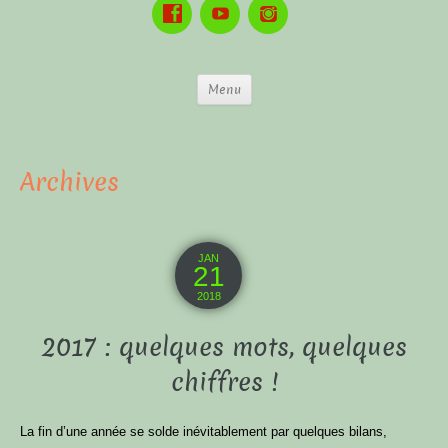
Menu
Archives
JAN
21
2018
2017 : quelques mots, quelques
chiffres !
La fin d’une année se solde inévitablement par quelques bilans,