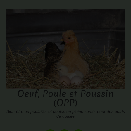
Oeuf, Poule et Poussin
(OPP)
Bien-être au poulailler et poules en pleine santé, pour des oeufs
de qualité