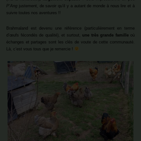
P’Ang
justement, de savoir qu’il y a autant de monde à nous lire et à
suivre toutes nos aventures !!
Brahmaland est devenu une référence (particulièrement en terme
d’œufs fécondés de qualité), et surtout,
une très grande famille
où
échanges et partages sont les clés de voute de cette communauté.
Là, c’est vous tous que je remercie !