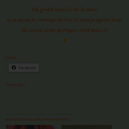
Un grand merci à toi lecteur,
si tu as eu le courage de lire ce post jusqu’au bout
(tu auras avalé quelques 2408 mots !!)
j'aime
Facebook
J’aime ça :
Ces articles devraient vous intéresser :