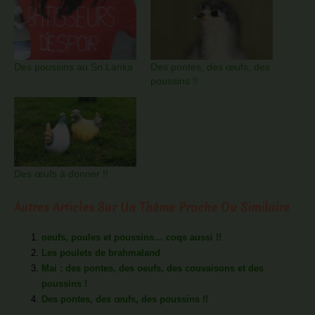
Des poussins au Sri Lanka
Des pontes, des œufs, des
poussins !!
Des œufs à donner !!
Autres Articles Sur Un Thème Proche Ou Similaire
oeufs, poules et poussins… coqs aussi !!
Les poulets de brahmaland
Mai : des pontes, des oeufs, des couvaisons et des
poussins !
Des pontes, des œufs, des poussins !!