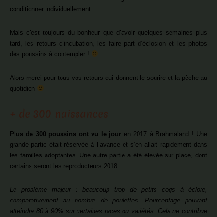
conditionner individuellement ….
Mais c’est toujours du bonheur que d’avoir quelques semaines plus
tard, les retours d’incubation, les faire part d’éclosion et les photos
des poussins à contempler !
Alors merci pour tous vos retours qui donnent le sourire et la pêche au
quotidien
+ de 300 naissances
Plus de 300 poussins ont vu le jour
en 2017 à Brahmaland ! Une
grande partie était réservée à l’avance et s’en allait rapidement dans
les familles adoptantes. Une autre partie a été élevée sur place, dont
certains seront les reproducteurs 2018.
Le problème majeur : beaucoup trop de petits coqs à éclore,
comparativement au nombre de poulettes. Pourcentage pouvant
atteindre 80 à 90% sur certaines races ou variétés. Cela ne contribue