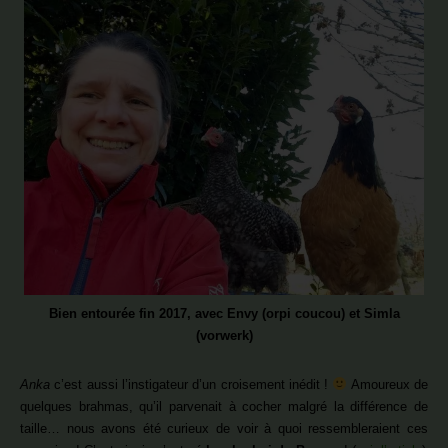
Bien entourée fin 2017, avec Envy (orpi coucou) et Simla
(vorwerk)
Anka
c’est aussi l’instigateur d’un croisement inédit !
Amoureux de
quelques brahmas, qu’il parvenait à cocher malgré la différence de
taille… nous avons été curieux de voir à quoi ressembleraient ces