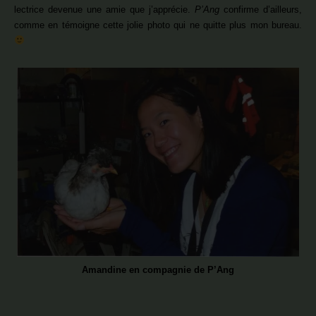
lectrice devenue une amie que j’apprécie.
P’Ang
confirme d’ailleurs,
comme en témoigne cette jolie photo qui ne quitte plus mon bureau.
Amandine en compagnie de P’Ang