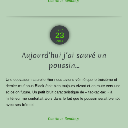
Continue Reading...
SEP
23
2014
Aujourd’hui j’ai sauvé un
poussin…
Une couvaison naturelle Hier nous avions vérifié que le troisième et
dernier œuf sous Black était bien toujours vivant et en route vers une
éclosion future. Un petit bruit caractéristique de « tac-tac-tac » à
l’intérieur me confortait alors dans le fait que le poussin serait bientôt
avec ses frère et...
Continue Reading...