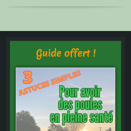
Guide offert !