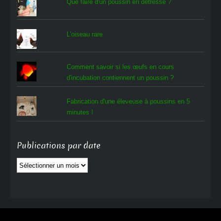
Que faire d'un poussin en détresse ?
L'oiseau rare
Comment savoir si les œufs en cours
d'incubation contiennent un poussin ?
Fabrication d'une éleveuse à poussins en 5
minutes !
Publications par date
Publications
par
date