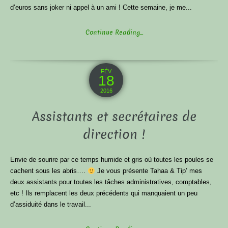
d’euros sans joker ni appel à un ami ! Cette semaine, je me...
Continue Reading...
FÉV
18
2016
Assistants et secrétaires de
direction !
Envie de sourire par ce temps humide et gris où toutes les poules se
cachent sous les abris….
Je vous présente Tahaa & Tip’ mes
deux assistants pour toutes les tâches administratives, comptables,
etc ! Ils remplacent les deux précédents qui manquaient un peu
d’assiduité dans le travail...