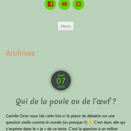
Menu
Archives
MAR
07
2018
Qui de la poule ou de l’œuf ?
Camille Ozier nous fait cette fois-ci le plaisir de débattre sur une
question vieille comme le monde (ou presque !!)
C’est donc elle qui
s’exprime dans le « je » de ce texte. C’est la question à un million