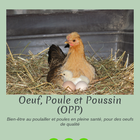
Oeuf, Poule et Poussin
(OPP)
Bien-être au poulailler et poules en pleine santé, pour des oeufs
de qualité