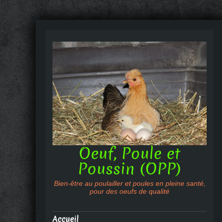
Oeuf, Poule et
Poussin (OPP)
Bien-être au poulailler et poules en pleine santé,
pour des oeufs de qualité
Accueil