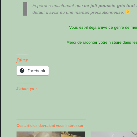
Espérons maintenant que
ce joli poussin gris tou
défaut d’avoir eu une maman précautionneuse.
Vous est-il déjà arrivé ce genre de mé
Merci de raconter votre histoire dans l
j'aime
Facebook
J’aime ça :
Ces articles devraient vous intéresser :