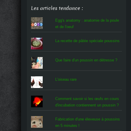
Les articles tendance :
Egg's anatomy : anatomie de la poule
et de l'oeuf
La recette de pâtée spéciale poussins
Que faire d'un poussin en détresse ?
L'oiseau rare
Comment savoir si les œufs en cours
d'incubation contiennent un poussin ?
Fabrication d'une éleveuse à poussins
en 5 minutes !