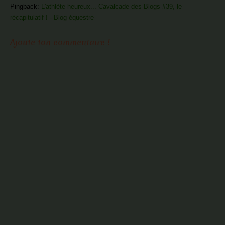
Pingback:
L'athlète heureux... Cavalcade des Blogs #39, le
récapitulatif ! - Blog équestre
Ajoute ton commentaire !