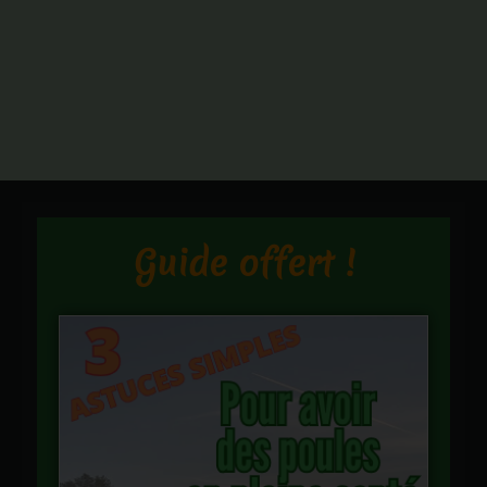
Guide offert !