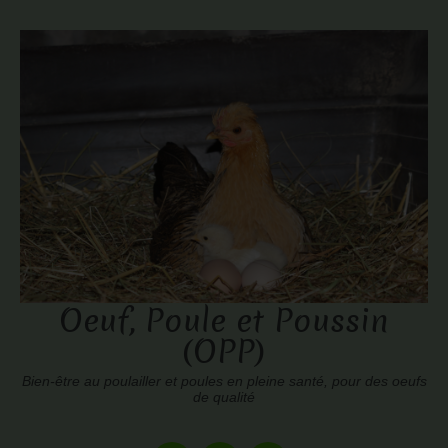
Oeuf, Poule et Poussin
(OPP)
Bien-être au poulailler et poules en pleine santé, pour des oeufs
de qualité