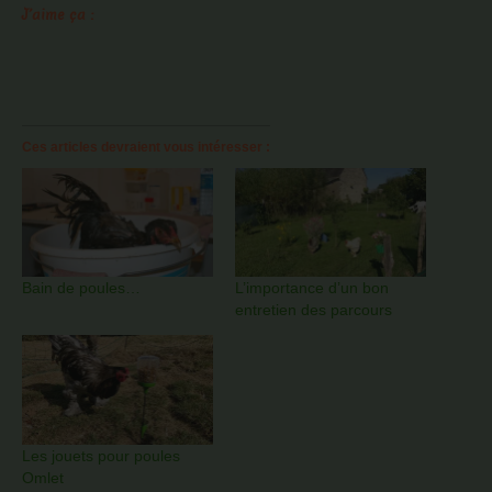
J’aime ça :
Ces articles devraient vous intéresser :
Bain de poules…
L’importance d’un bon
entretien des parcours
Les jouets pour poules
Omlet