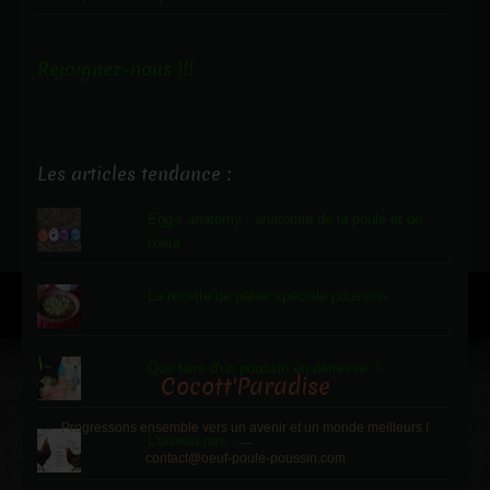
Rejoignez-nous !!!
Les articles tendance :
Egg's anatomy : anatomie de la poule et de
l'oeuf
La recette de pâtée spéciale poussins
Que faire d'un poussin en détresse ?
Cocott'Paradise
Progressons ensemble vers un avenir et un monde meilleurs !
L'oiseau rare
---
contact@oeuf-poule-poussin.com