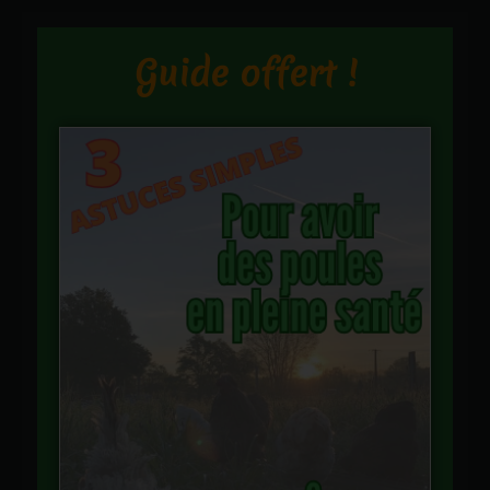
Guide offert !