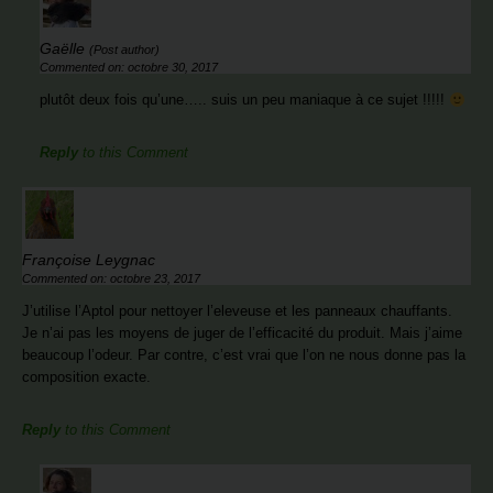
Gaëlle
(Post author)
Commented on: octobre 30, 2017
plutôt deux fois qu’une….. suis un peu maniaque à ce sujet !!!!!
Reply
to this Comment
Françoise Leygnac
Commented on: octobre 23, 2017
J’utilise l’Aptol pour nettoyer l’eleveuse et les panneaux chauffants.
Je n’ai pas les moyens de juger de l’efficacité du produit. Mais j’aime
beaucoup l’odeur. Par contre, c’est vrai que l’on ne nous donne pas la
composition exacte.
Reply
to this Comment