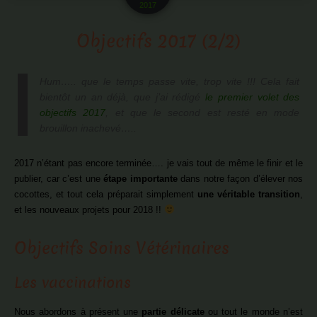
2017
Objectifs 2017 (2/2)
Hum….. que le temps passe vite, trop vite !!! Cela fait
bientôt un an déjà, que j’ai rédigé
le premier volet des
objectifs 2017
, et que le second est resté en mode
brouillon inachevé…..
2017 n’étant pas encore terminée…. je vais tout de même le finir et le
publier, car c’est une
étape importante
dans notre façon d’élever nos
cocottes, et tout cela préparait simplement
une véritable transition
,
et les nouveaux projets pour 2018 !!
Objectifs Soins Vétérinaires
Les vaccinations
Nous abordons à présent une
partie délicate
ou tout le monde n’est