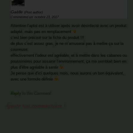
Gaëlle
(Post author)
Commented on: octobre 23, 2017
Attention l’aptol est à utiliser après avoir désinfecté avec un produit
adapté, mais pas en remplacement
c’est bien précisé sur la fiche du produit !!!
de plus c’est assez gras, je ne m’amuserai pas à mettre ça sur la
couveuse.
effectivement l’odeur est agréable, et à mettre dans les cabanes ou
poussinières pour assainir l’environnement, ça me semblait bien en
plus d’être agréable à sentir
Je pense que d’ici quelques mois, nous aurons un bon équivalent,
avec une formule définie
Reply
to this Comment
Ajoute ton commentaire !