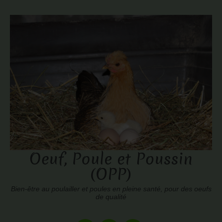
Oeuf, Poule et Poussin
(OPP)
Bien-être au poulailler et poules en pleine santé, pour des oeufs
de qualité