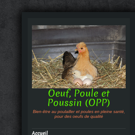
Oeuf, Poule et
Poussin (OPP)
Bien-être au poulailler et poules en pleine santé,
pour des oeufs de qualité
Accueil