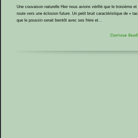
Une couvaison naturelle Hier nous avions vérifié que le troisième et
route vers une éclosion future. Un petit bruit caractéristique de « tac-
que le poussin serait bientôt avec ses frère et...
Continue Readin