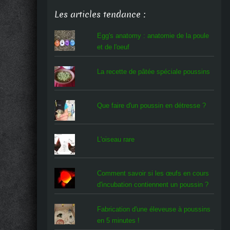
Les articles tendance :
Egg's anatomy : anatomie de la poule
et de l'oeuf
La recette de pâtée spéciale poussins
Que faire d'un poussin en détresse ?
L'oiseau rare
Comment savoir si les œufs en cours
d'incubation contiennent un poussin ?
Fabrication d'une éleveuse à poussins
en 5 minutes !