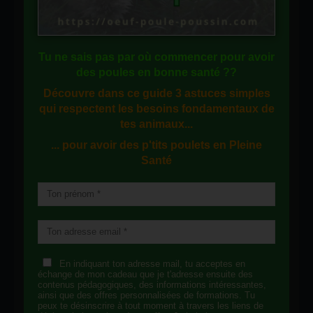
Tu ne sais pas
par où commencer
pour avoir
des
poules en bonne santé
??
Découvre dans ce guide
3 astuces simples
qui respectent les besoins fondamentaux de
tes animaux...
... pour avoir des p'tits poulets en
Pleine
Santé
En indiquant ton adresse mail, tu acceptes en
échange de mon cadeau que je t'adresse ensuite des
contenus pédagogiques, des informations intéressantes,
ainsi que des offres personnalisées de formations. Tu
peux te désinscrire à tout moment à travers les liens de