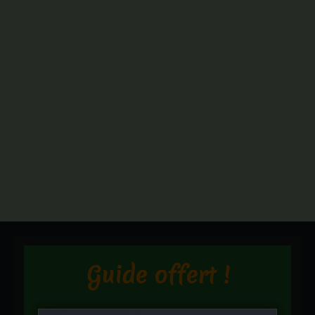
Guide offert !