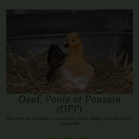
Oeuf, Poule et Poussin
(OPP)
Bien-être au poulailler et poules en pleine santé, pour des oeufs
de qualité