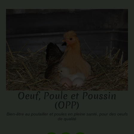
Oeuf, Poule et Poussin
(OPP)
Bien-être au poulailler et poules en pleine santé, pour des oeufs
de qualité