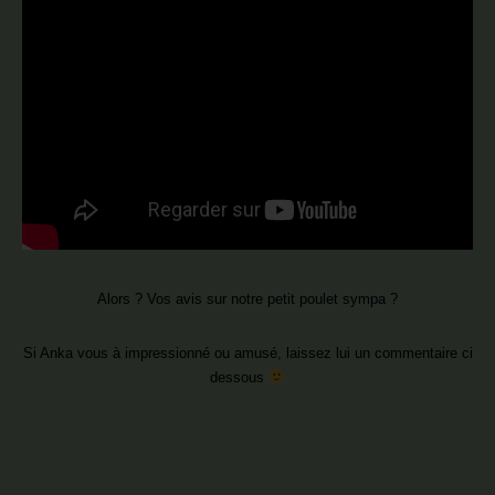
Alors ? Vos avis sur notre petit poulet sympa ?
Si Anka vous à impressionné ou amusé, laissez lui un commentaire ci
dessous