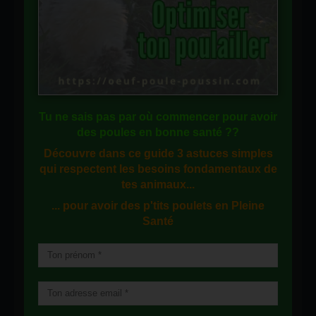
Tu ne sais pas
par où commencer
pour avoir
des
poules en bonne santé
??
Découvre dans ce guide
3 astuces simples
qui respectent les besoins fondamentaux de
tes animaux...
... pour avoir des p'tits poulets en
Pleine
Santé