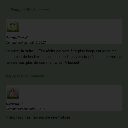
Reply
to this Comment
Amandine K.
Commented on: août 9, 2017
La suite, la suite !!! Tes récits peuvent être plus longs car je ne me
lasse pas de les lire…le lien nous redirige vers ta présentation mais je
ne vois pas plus de commentaires. A bientôt
Reply
to this Comment
Virginie P.
Commented on: août 9, 2017
P’ang racontes moi encore une histoire