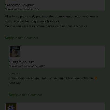
Françoise Leygnac
Commented on: août 9, 2017
Plus long, plus court, peu importe, du moment que tu continues à
nous raconter tes mignonnes histoires.
Pour le lien vers les commentaires ce n’est pas encore ça.
Reply
to this Comment
P'Ang le poussin
Commented on: août 17, 2017
coucou
comme dit précédemment.. on va venir à bout du problème
petit bec
Reply
to this Comment