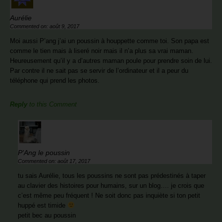
Aurélie
Commented on: août 9, 2017
Moi aussi P’ang j’ai un poussin à houppette comme toi. Son papa est
comme le tien mais à liseré noir mais il n’a plus sa vrai maman.
Heureusement qu’il y a d’autres maman poule pour prendre soin de lui.
Par contre il ne sait pas se servir de l’ordinateur et il a peur du
téléphone qui prend les photos.
Reply
to this Comment
P'Ang le poussin
Commented on: août 17, 2017
tu sais Aurélie, tous les poussins ne sont pas prédestinés à taper
au clavier des histoires pour humains, sur un blog…. je crois que
c’est même peu fréquent ! Ne soit donc pas inquiète si ton petit
huppé est timide
petit bec au poussin