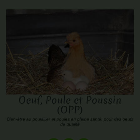
Oeuf, Poule et Poussin
(OPP)
Bien-être au poulailler et poules en pleine santé, pour des oeufs
de qualité