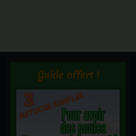
Guide offert !