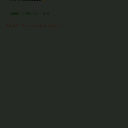
Reply
to this Comment
Ajoute ton commentaire !