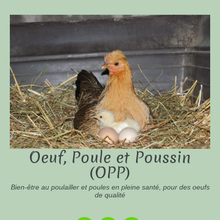
Oeuf, Poule et Poussin
(OPP)
Bien-être au poulailler et poules en pleine santé, pour des oeufs
de qualité