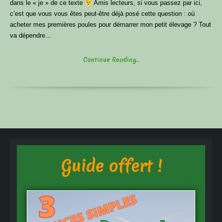
dans le « je » de ce texte
Amis lecteurs, si vous passez par ici,
c’est que vous vous êtes peut-être déjà posé cette question : où
acheter mes premières poules pour démarrer mon petit élevage ? Tout
va dépendre...
Continue Reading...
Guide offert !