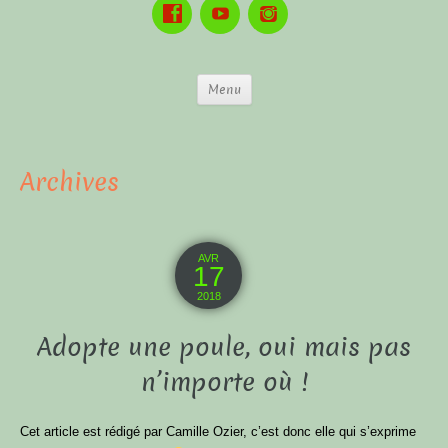
Menu
Archives
AVR
17
2018
Adopte une poule, oui mais pas
n’importe où !
Cet article est rédigé par Camille Ozier, c’est donc elle qui s’exprime