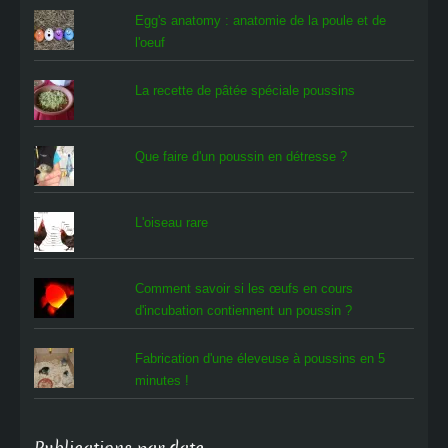
Egg's anatomy : anatomie de la poule et de
l'oeuf
La recette de pâtée spéciale poussins
Que faire d'un poussin en détresse ?
L'oiseau rare
Comment savoir si les œufs en cours
d'incubation contiennent un poussin ?
Fabrication d'une éleveuse à poussins en 5
minutes !