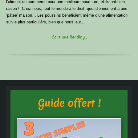
l’aliment du commerce pour une meilleure nourriture, et ils ont bien
raison !! Chez nous, tout le monde à le droit, quotidiennement à une
‘pâtée’ maison… Les poussins bénéficient même d’une alimentation
suivie plus particulière, bien que nous leur...
Continue Reading...
Guide offert !