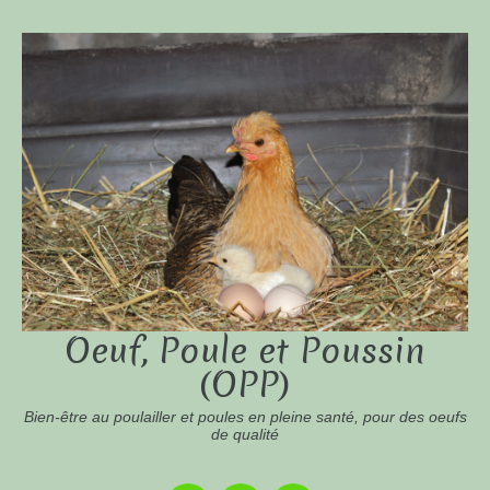
Oeuf, Poule et Poussin
(OPP)
Bien-être au poulailler et poules en pleine santé, pour des oeufs
de qualité