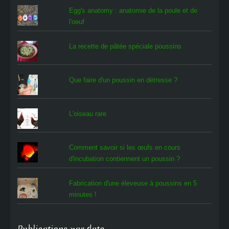
Egg's anatomy : anatomie de la poule et de
l'oeuf
La recette de pâtée spéciale poussins
Que faire d'un poussin en détresse ?
L'oiseau rare
Comment savoir si les œufs en cours
d'incubation contiennent un poussin ?
Fabrication d'une éleveuse à poussins en 5
minutes !