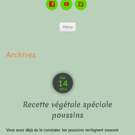
Menu
Archives
MAI
14
2014
Recette végétale spéciale
poussins
Vous avez déjà du le constater, les poussins rechignent souvent