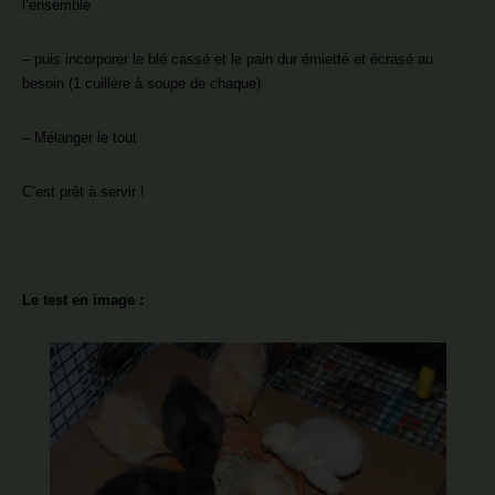
l’ensemble
– puis incorporer le blé cassé et le pain dur émietté et écrasé au
besoin (1 cuillère à soupe de chaque)
– Mélanger le tout
C’est prêt à servir !
Le test en image :