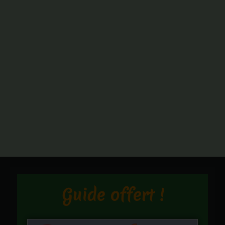
Guide offert !