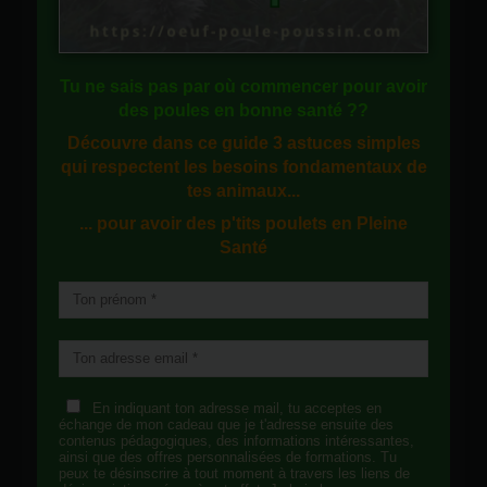
Tu ne sais pas
par où commencer
pour avoir
des
poules en bonne santé
??
Découvre dans ce guide
3 astuces simples
qui respectent les besoins fondamentaux de
tes animaux...
... pour avoir des p'tits poulets en
Pleine
Santé
En indiquant ton adresse mail, tu acceptes en
échange de mon cadeau que je t'adresse ensuite des
contenus pédagogiques, des informations intéressantes,
ainsi que des offres personnalisées de formations. Tu
peux te désinscrire à tout moment à travers les liens de