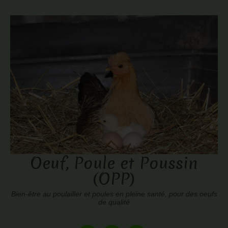
Oeuf, Poule et Poussin
(OPP)
Bien-être au poulailler et poules en pleine santé, pour des oeufs
de qualité