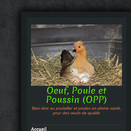
Oeuf, Poule et
Poussin (OPP)
Bien-être au poulailler et poules en pleine santé,
pour des oeufs de qualité
Accueil