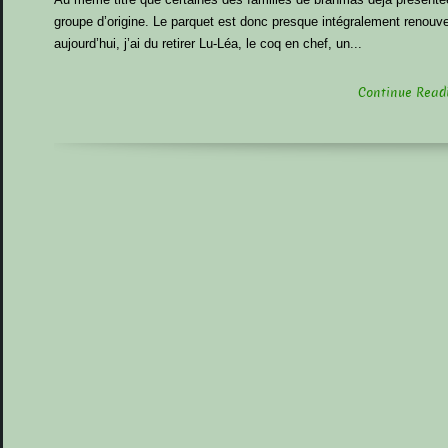
groupe d’origine. Le parquet est donc presque intégralement renouvelé
aujourd’hui, j’ai du retirer Lu-Léa, le coq en chef, un...
Continue Readin