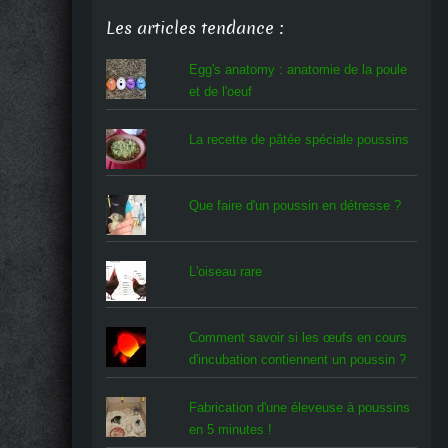
Les articles tendance :
Egg's anatomy : anatomie de la poule
et de l'oeuf
La recette de pâtée spéciale poussins
Que faire d'un poussin en détresse ?
L'oiseau rare
Comment savoir si les œufs en cours
d'incubation contiennent un poussin ?
Fabrication d'une éleveuse à poussins
en 5 minutes !