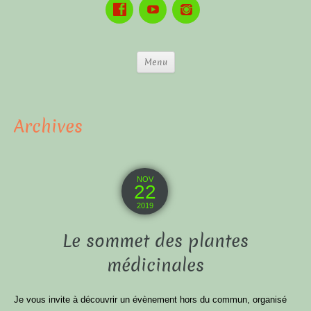
Menu
Archives
NOV
22
2019
Le sommet des plantes
médicinales
Je vous invite à découvrir un évènement hors du commun, organisé