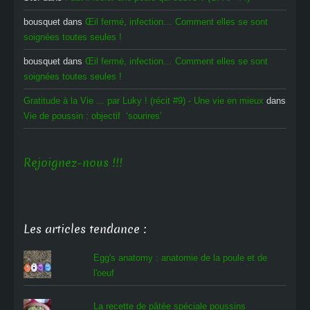
bousquet
dans
Œil fermé, infection… Comment elles se sont
soignées toutes seules !
bousquet
dans
Œil fermé, infection… Comment elles se sont
soignées toutes seules !
Gratitude à la Vie ... par Luky ! (récit #9) - Une vie en mieux
dans
Vie de poussin : objectif ‘sourires’
Rejoignez-nous !!!
Les articles tendance :
Egg's anatomy : anatomie de la poule et de
l'oeuf
La recette de pâtée spéciale poussins