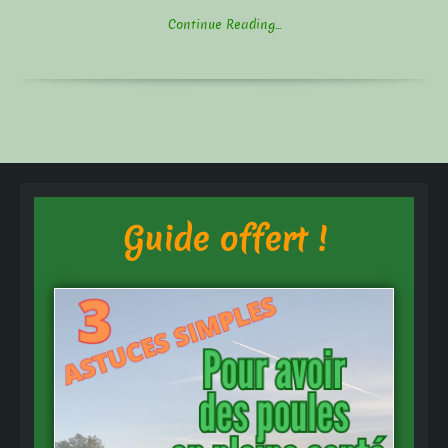
Continue Reading...
Guide offert !