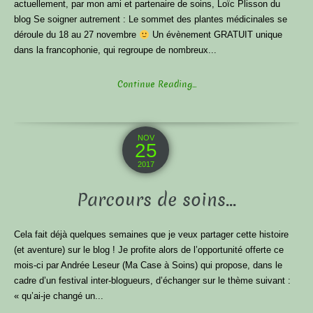
actuellement, par mon ami et partenaire de soins, Loïc Plisson du
blog Se soigner autrement : Le sommet des plantes médicinales se
déroule du 18 au 27 novembre
Un évènement GRATUIT unique
dans la francophonie, qui regroupe de nombreux...
Continue Reading...
NOV
25
2017
Parcours de soins…
Cela fait déjà quelques semaines que je veux partager cette histoire
(et aventure) sur le blog ! Je profite alors de l’opportunité offerte ce
mois-ci par Andrée Leseur (Ma Case à Soins) qui propose, dans le
cadre d’un festival inter-blogueurs, d’échanger sur le thème suivant :
« qu’ai-je changé un...