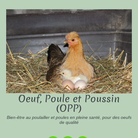
Oeuf, Poule et Poussin
(OPP)
Bien-être au poulailler et poules en pleine santé, pour des oeufs
de qualité