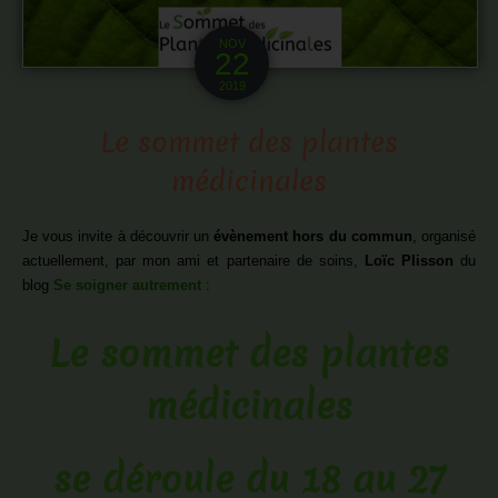
NOV
22
2019
Le sommet des plantes
médicinales
Je vous invite à découvrir un
évènement hors du commun
, organisé
actuellement, par mon ami et partenaire de soins,
Loïc Plisson
du
blog
Se soigner autrement
:
Le sommet des plantes
médicinales
se déroule du 18 au 27