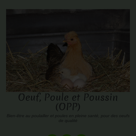
Oeuf, Poule et Poussin
(OPP)
Bien-être au poulailler et poules en pleine santé, pour des oeufs
de qualité