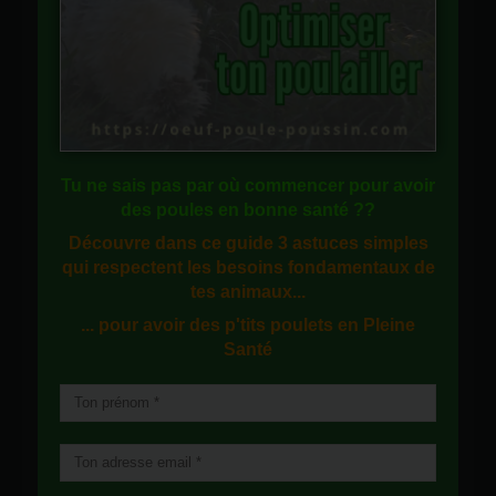
Tu ne sais pas
par où commencer
pour avoir
des
poules en bonne santé
??
Découvre dans ce guide
3 astuces simples
qui respectent les besoins fondamentaux de
tes animaux...
... pour avoir des p'tits poulets en
Pleine
Santé