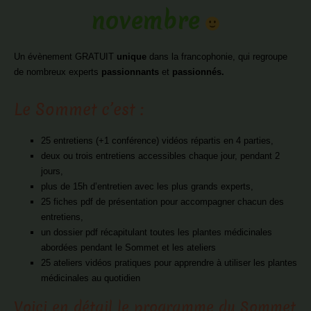
novembre
Un évènement GRATUIT
unique
dans la francophonie, qui regroupe
de nombreux experts
passionnants
et
passionnés.
Le Sommet c’est :
25 entretiens (+1 conférence) vidéos répartis en 4 parties,
deux ou trois entretiens accessibles chaque jour, pendant 2
jours,
plus de 15h d’entretien avec les plus grands experts,
25 fiches pdf de présentation pour accompagner chacun des
entretiens,
un dossier pdf récapitulant toutes les plantes médicinales
abordées pendant le Sommet et les ateliers
25 ateliers vidéos pratiques pour apprendre à utiliser les plantes
médicinales au quotidien
Voici en détail le programme du Sommet