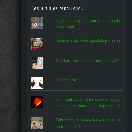
Les articles tendance :
Egg's anatomy : anatomie de la poule
et de l'oeuf
La recette de pâtée spéciale poussins
Que faire d'un poussin en détresse ?
L'oiseau rare
Comment savoir si les œufs en cours
d'incubation contiennent un poussin ?
Fabrication d'une éleveuse à poussins
en 5 minutes !