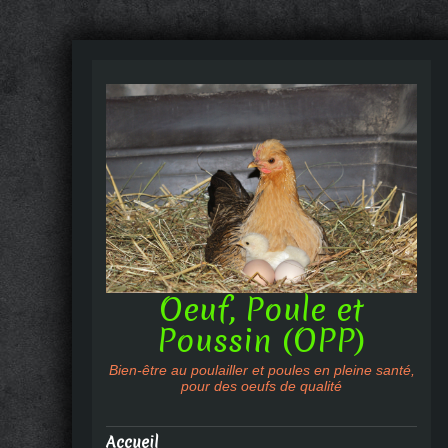
Oeuf, Poule et
Poussin (OPP)
Bien-être au poulailler et poules en pleine santé,
pour des oeufs de qualité
Accueil