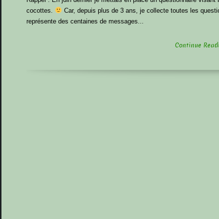
cocottes.
Car, depuis plus de 3 ans, je collecte toutes les questi
représente des centaines de messages...
Continue Readin