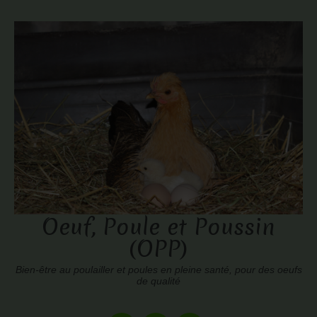
Oeuf, Poule et Poussin
(OPP)
Bien-être au poulailler et poules en pleine santé, pour des oeufs
de qualité