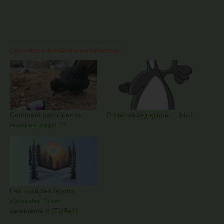
Ces articles devraient vous intéresser :
Comment participer toi
Projet pédagogique … bis !
aussi au projet ??
Les multiples façons
d’aborder l’hiver
sereinement (FDB#1)