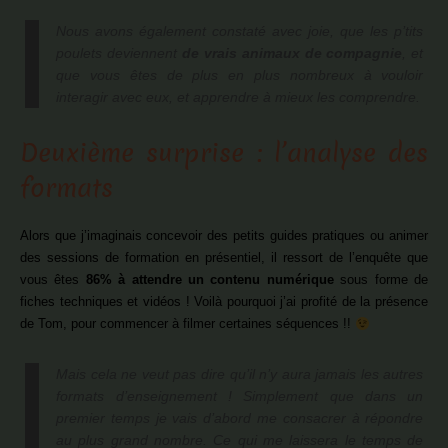
Nous avons également constaté avec joie, que les p’tits
poulets deviennent
de vrais animaux de compagnie
, et
que vous êtes de plus en plus nombreux à vouloir
interagir avec eux, et apprendre à mieux les comprendre.
Deuxième surprise : l’analyse des
formats
Alors que j’imaginais concevoir des petits guides pratiques ou animer
des sessions de formation en présentiel, il ressort de l’enquête que
vous êtes
86% à attendre un contenu numérique
sous forme de
fiches techniques et vidéos ! Voilà pourquoi j’ai profité de la présence
de Tom, pour commencer à filmer certaines séquences !!
Mais cela ne veut pas dire qu’il n’y aura jamais les autres
formats d’enseignement ! Simplement que dans un
premier temps je vais d’abord me consacrer à répondre
au plus grand nombre. Ce qui me laissera le temps de