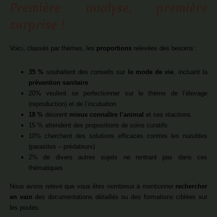
Première analyse, première
surprise !
Voici, classés par thèmes, les
proportions
relevées des besoins :
35 %
souhaitent des conseils sur
le mode de vie
, incluant la
prévention sanitaire
20% veulent se perfectionner sur le thème de l’élevage
(reproduction) et de l’incubation
18 %
désirent
mieux connaître l’animal
et ses réactions
15 % attendent des propositions de soins curatifs
10% cherchent des solutions efficaces contres les nuisibles
(parasites – prédateurs)
2% de divers autres sujets ne rentrant pas dans ces
thématiques
Nous avons relevé que vous êtes nombreux à mentionner
rechercher
en vain
des documentations détaillés ou des formations ciblées sur
les poules.