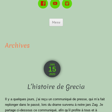
Menu
Archives
JAN
15
2020
L’histoire de Grecia
Il y a quelques jours, j’ai reçu un communiqué de presse, qui m’a fait
replonger dans le passé, lors du drame survenu à notre jars Zag. Je
partage ci-dessous ce communiqué, afin qu’il profite à tous et à