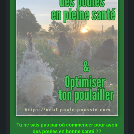
Tu ne sais pas
par où commencer
pour avoir
des
poules en bonne santé
??