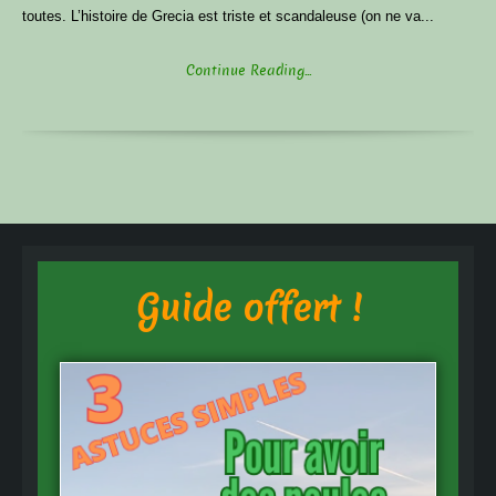
toutes. L’histoire de Grecia est triste et scandaleuse (on ne va...
Continue Reading...
Guide offert !