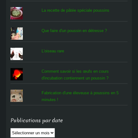
La recette de pâtée spéciale poussins
Que faire d'un poussin en détresse ?
L'oiseau rare
Comment savoir si les œufs en cours
d'incubation contiennent un poussin ?
Fabrication d'une éleveuse à poussins en 5
minutes !
Publications par date
Publications
par