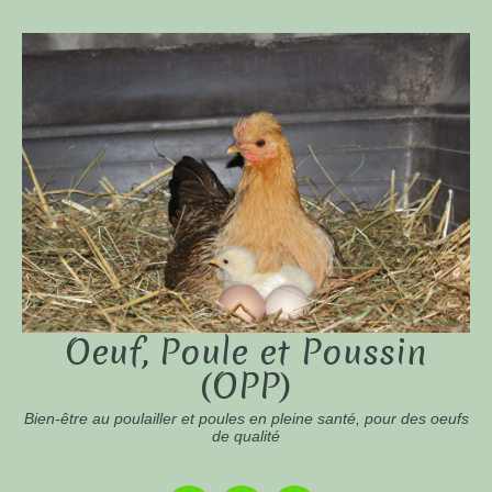
Oeuf, Poule et Poussin
(OPP)
Bien-être au poulailler et poules en pleine santé, pour des oeufs
de qualité