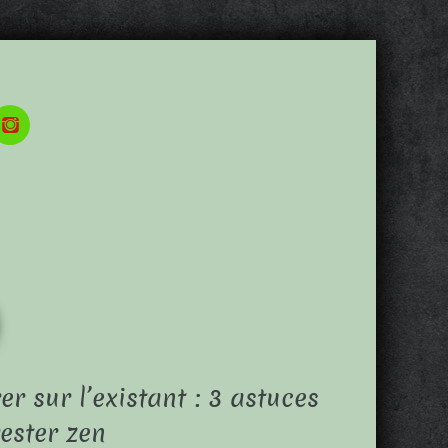
er sur l’existant : 3 astuces
ester zen