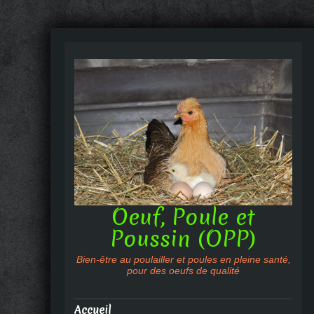
Oeuf, Poule et
Poussin (OPP)
Bien-être au poulailler et poules en pleine santé,
pour des oeufs de qualité
Accueil