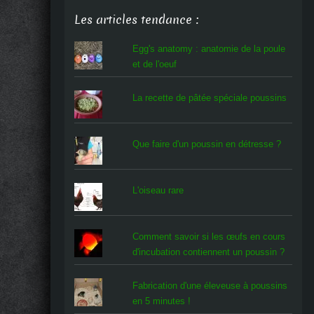
Les articles tendance :
Egg's anatomy : anatomie de la poule
et de l'oeuf
La recette de pâtée spéciale poussins
Que faire d'un poussin en détresse ?
L'oiseau rare
Comment savoir si les œufs en cours
d'incubation contiennent un poussin ?
Fabrication d'une éleveuse à poussins
en 5 minutes !