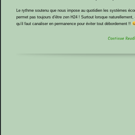
Le rythme soutenu que nous impose au quotidien les systèmes éco
permet pas toujours d’être zen H24 ! Surtout lorsque naturellement,
qu’il faut canaliser en permanence pour éviter tout débordement !!
Continue Readin