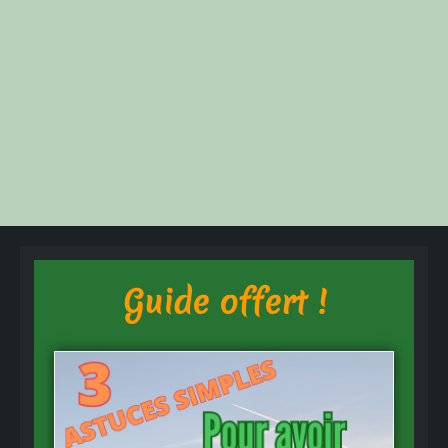
Guide offert !