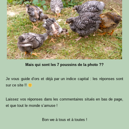
Mais qui sont les 7 poussins de la photo ??
Je vous guide d’ors et déjà par un indice capital : les réponses sont
sur ce site !!
Laissez vos réponses dans les commentaires situés en bas de page,
et que tout le monde s’amuse !
Bon we à tous et à toutes !