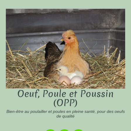
Oeuf, Poule et Poussin
(OPP)
Bien-être au poulailler et poules en pleine santé, pour des oeufs
de qualité