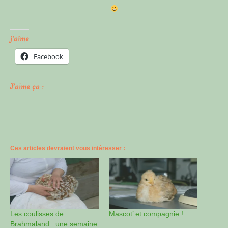
j'aime
Facebook
J’aime ça :
Ces articles devraient vous intéresser :
Les coulisses de
Mascot’ et compagnie !
Brahmaland : une semaine