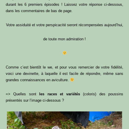
durant les 6 premiers épisodes ! Laissez votre réponse ci-dessous,
dans les commentaires de bas de page.
Votre assiduité et votre perspicacité seront récompensées aujourd’hui,
de toute mon admiration !
Comme c’est bientôt le we, et pour vous remercier de votre fidélité,
voici une devinette, à laquelle il est facile de répondre, même sans
grandes connaissances en aviculture.
=> Quelles sont
les races et variétés
(coloris) des poussins
présentés sur l’image ci-dessous ?