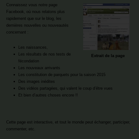
Connaissez vous notre page
Facebook, où nous relatons plus
rapidement que sur le blog, les
dernières nouvelles ou nouveautés
concernant :
Les naissances,
Les résultats de nos tests de
Extrait de la page
fécondation
Les nouveaux arrivants
Les constitution de parquets pour la saison 2015
Des images inédites
Des vidéos partagées, qui valent le coup d’être vues
Et bien d’autres choses encore !!
Cette page est interactive, et tout le monde peut échanger, participer,
commenter, etc.