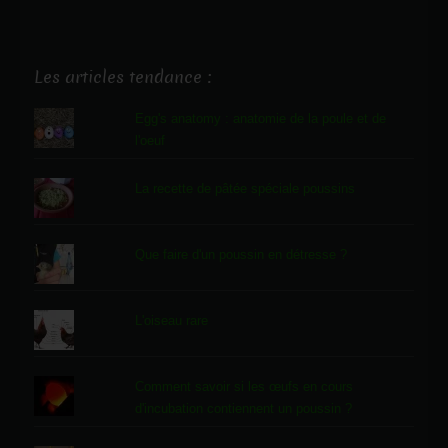
Les articles tendance :
Egg's anatomy : anatomie de la poule et de
l'oeuf
La recette de pâtée spéciale poussins
Que faire d'un poussin en détresse ?
L'oiseau rare
Comment savoir si les œufs en cours
d'incubation contiennent un poussin ?