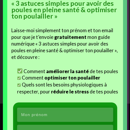
« 3 astuces simples pour avoir des
poules en pleine santé & optimiser
ton poulailler »
Laisse-moi simplement ton prénom et ton email
pour que je t’envoie
gratuitement
mon guide
numérique « 3 astuces simples pour avoir des
poules en pleine santé & optimiser ton poulailler »,
et découvre :
Comment
améliorer la santé
de tes poules
Comment
optimiser ton poulailler
Quels sont les besoins physiologiques à
respecter, pour
réduire le stress
de tes poules
Guide offert !