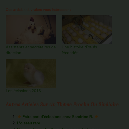
Ces articles devraient vous intéresser :
Assistants et secrétaires de
Une histoire d’œufs
direction !
fécondés !
Les éclosions 2016
Autres Articles Sur Un Thème Proche Ou Similaire
Faire part d’éclosions chez Sandrine R.
L’oiseau rare