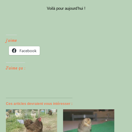
Voilà pour aujourd’hui !
j'aime
Facebook
J’aime ça :
Ces articles devraient vous intéresser :