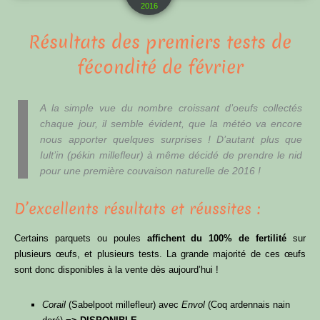
2016
Résultats des premiers tests de
fécondité de février
A la simple vue du nombre croissant d’oeufs collectés
chaque jour, il semble évident, que la météo va encore
nous apporter quelques surprises ! D’autant plus que
Iult’in
(pékin millefleur) à même décidé de prendre le nid
pour une première couvaison naturelle de 2016 !
D’excellents résultats et réussites :
Certains parquets ou poules
affichent du 100% de fertilité
sur
plusieurs œufs, et plusieurs tests. La grande majorité de ces œufs
sont donc disponibles à la vente dès aujourd’hui !
Corail
(Sabelpoot millefleur) avec
Envol
(Coq ardennais nain