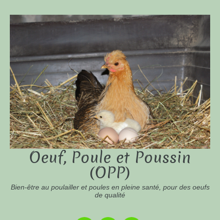
Oeuf, Poule et Poussin
(OPP)
Bien-être au poulailler et poules en pleine santé, pour des oeufs
de qualité