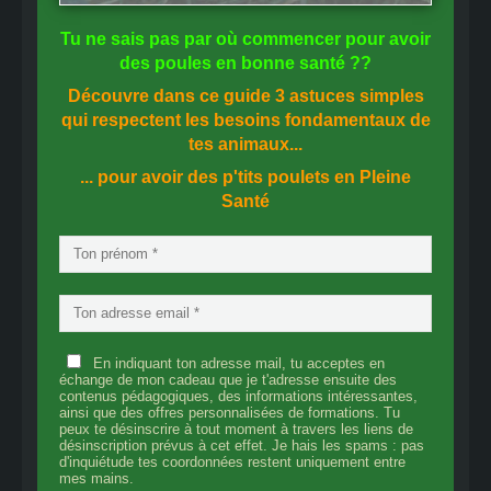
Tu ne sais pas
par où commencer
pour avoir
des
poules en bonne santé
??
Découvre dans ce guide
3 astuces simples
qui respectent les besoins fondamentaux de
tes animaux...
... pour avoir des p'tits poulets en
Pleine
Santé
En indiquant ton adresse mail, tu acceptes en
échange de mon cadeau que je t'adresse ensuite des
contenus pédagogiques, des informations intéressantes,
ainsi que des offres personnalisées de formations. Tu
peux te désinscrire à tout moment à travers les liens de
désinscription prévus à cet effet. Je hais les spams : pas
d'inquiétude tes coordonnées restent uniquement entre
mes mains.