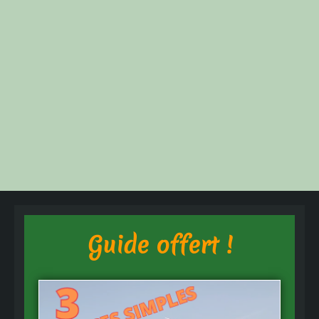
Guide offert !