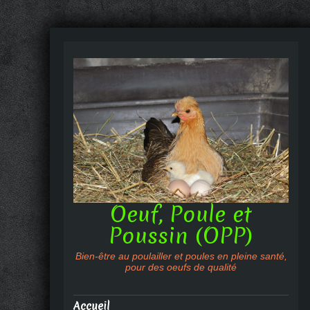
Oeuf, Poule et
Poussin (OPP)
Bien-être au poulailler et poules en pleine santé,
pour des oeufs de qualité
Accueil