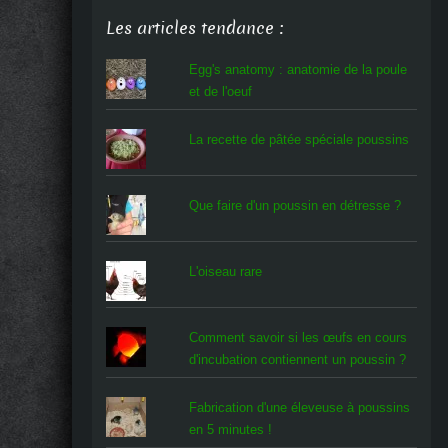
Les articles tendance :
Egg's anatomy : anatomie de la poule
et de l'oeuf
La recette de pâtée spéciale poussins
Que faire d'un poussin en détresse ?
L'oiseau rare
Comment savoir si les œufs en cours
d'incubation contiennent un poussin ?
Fabrication d'une éleveuse à poussins
en 5 minutes !