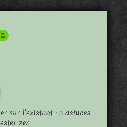
er sur l’existant : 3 astuces
ester zen