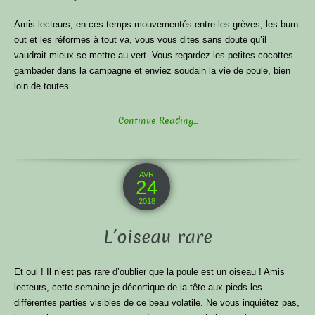
Amis lecteurs, en ces temps mouvementés entre les grèves, les burn-
out et les réformes à tout va, vous vous dites sans doute qu’il
vaudrait mieux se mettre au vert. Vous regardez les petites cocottes
gambader dans la campagne et enviez soudain la vie de poule, bien
loin de toutes...
Continue Reading...
AVR
24
2018
L’oiseau rare
Et oui ! Il n’est pas rare d’oublier que la poule est un oiseau ! Amis
lecteurs, cette semaine je décortique de la tête aux pieds les
différentes parties visibles de ce beau volatile. Ne vous inquiétez pas,