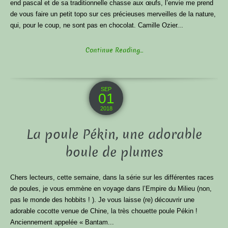
end pascal et de sa traditionnelle chasse aux œufs, l’envie me prend
de vous faire un petit topo sur ces précieuses merveilles de la nature,
qui, pour le coup, ne sont pas en chocolat. Camille Ozier...
Continue Reading...
SEP
01
2018
La poule Pékin, une adorable
boule de plumes
Chers lecteurs, cette semaine, dans la série sur les différentes races
de poules, je vous emmène en voyage dans l’Empire du Milieu (non,
pas le monde des hobbits ! ). Je vous laisse (re) découvrir une
adorable cocotte venue de Chine, la très chouette poule Pékin !
Anciennement appelée « Bantam...