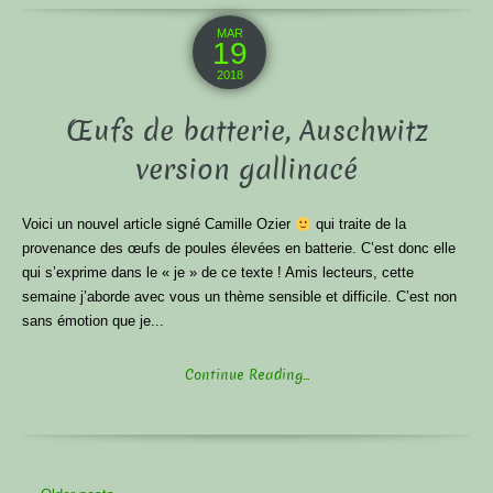
MAR
19
2018
Œufs de batterie, Auschwitz
version gallinacé
Voici un nouvel article signé Camille Ozier
qui traite de la
provenance des œufs de poules élevées en batterie. C’est donc elle
qui s’exprime dans le « je » de ce texte ! Amis lecteurs, cette
semaine j’aborde avec vous un thème sensible et difficile. C’est non
sans émotion que je...
Continue Reading...