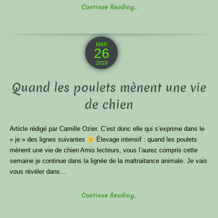
Continue Reading...
MAR
26
2018
Quand les poulets mènent une vie
de chien
Article rédigé par Camille Ozier. C’est donc elle qui s’exprime dans le
« je » des lignes suivantes
Élevage intensif : quand les poulets
mènent une vie de chien Amis lecteurs, vous l’aurez compris cette
semaine je continue dans la lignée de la maltraitance animale. Je vais
vous révéler dans...
Continue Reading...