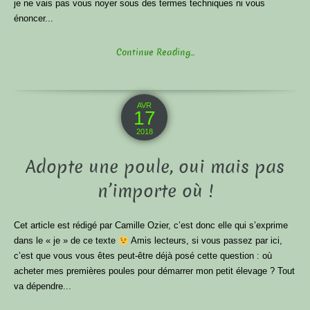
je ne vais pas vous noyer sous des termes techniques ni vous
énoncer...
Continue Reading...
AVR
17
2018
Adopte une poule, oui mais pas
n’importe où !
Cet article est rédigé par Camille Ozier, c’est donc elle qui s’exprime
dans le « je » de ce texte
Amis lecteurs, si vous passez par ici,
c’est que vous vous êtes peut-être déjà posé cette question : où
acheter mes premières poules pour démarrer mon petit élevage ? Tout
va dépendre...