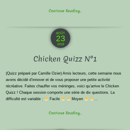
Continue Reading...
AOÛT
23
2018
Chicken Quizz N°1
(Quizz préparé par Camille Ozier) Amis lecteurs, cette semaine nous
avons décidé d’innover et de vous proposer une petite activité
récréative. Faites chauffer vos méninges, voici qu’arrive le Chicken
Quizz ! Chaque session comporte une série de dix questions. La
difficulté est variable :
Facile
Moyen
...
Continue Reading...