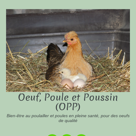
Oeuf, Poule et Poussin
(OPP)
Bien-être au poulailler et poules en pleine santé, pour des oeufs
de qualité