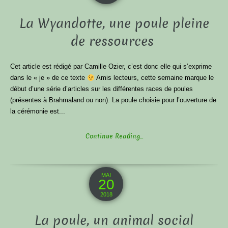
La Wyandotte, une poule pleine
de ressources
Cet article est rédigé par Camille Ozier, c’est donc elle qui s’exprime
dans le « je » de ce texte
Amis lecteurs, cette semaine marque le
début d’une série d’articles sur les différentes races de poules
(présentes à Brahmaland ou non). La poule choisie pour l’ouverture de
la cérémonie est...
Continue Reading...
MAI
20
2018
La poule, un animal social