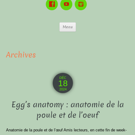
Menu
Archives
DÉC
18
2024
Egg’s anatomy : anatomie de la
poule et de l’oeuf
Anatomie de la poule et de l’œuf Amis lecteurs, en cette fin de week-