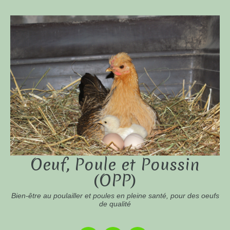
Oeuf, Poule et Poussin
(OPP)
Bien-être au poulailler et poules en pleine santé, pour des oeufs
de qualité