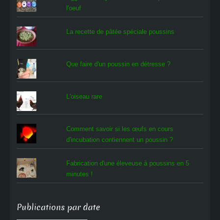
l'oeuf
La recette de pâtée spéciale poussins
Que faire d'un poussin en détresse ?
L'oiseau rare
Comment savoir si les œufs en cours
d'incubation contiennent un poussin ?
Fabrication d'une éleveuse à poussins en 5
minutes !
Publications par date