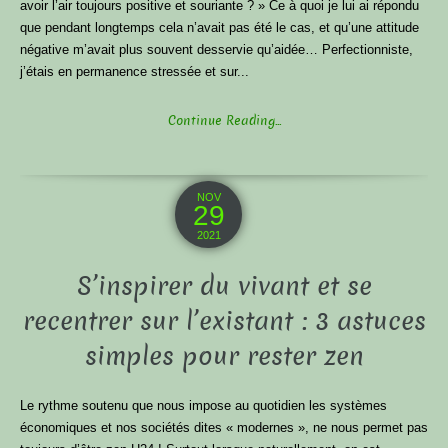
avoir l’air toujours positive et souriante ? » Ce à quoi je lui ai répondu
que pendant longtemps cela n’avait pas été le cas, et qu’une attitude
négative m’avait plus souvent desservie qu’aidée… Perfectionniste,
j’étais en permanence stressée et sur...
Continue Reading...
NOV
29
2021
S’inspirer du vivant et se
recentrer sur l’existant : 3 astuces
simples pour rester zen
Le rythme soutenu que nous impose au quotidien les systèmes
économiques et nos sociétés dites « modernes », ne nous permet pas