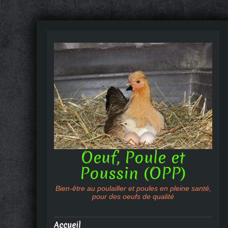
Oeuf, Poule et
Poussin (OPP)
Bien-être au poulailler et poules en pleine santé,
pour des oeufs de qualité
Accueil