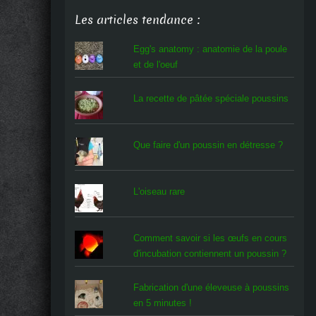
Les articles tendance :
Egg's anatomy : anatomie de la poule
et de l'oeuf
La recette de pâtée spéciale poussins
Que faire d'un poussin en détresse ?
L'oiseau rare
Comment savoir si les œufs en cours
d'incubation contiennent un poussin ?
Fabrication d'une éleveuse à poussins
en 5 minutes !