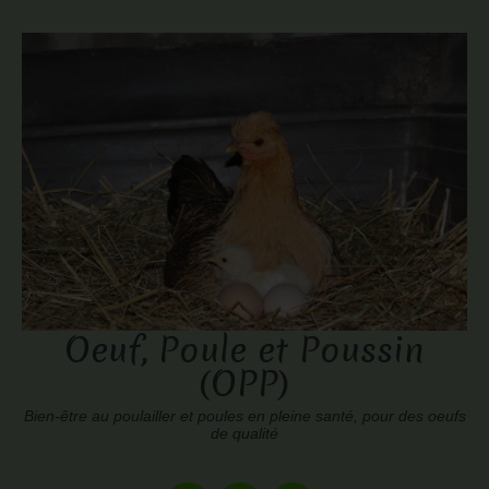
Oeuf, Poule et Poussin
(OPP)
Bien-être au poulailler et poules en pleine santé, pour des oeufs
de qualité