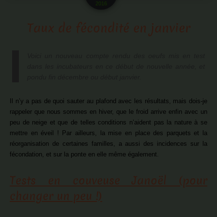
2016
Taux de fécondité en janvier
Voici un nouveau compte rendu des oeufs mis en test
dans les incubateurs en ce début de nouvelle année, et
pondu fin décembre ou début janvier.
Il n’y a pas de quoi sauter au plafond avec les résultats, mais dois-je
rappeler que nous sommes en hiver, que le froid arrive enfin avec un
peu de neige et que de telles conditions n’aident pas la nature à se
mettre en éveil ! Par ailleurs, la mise en place des parquets et la
réorganisation de certaines familles, a aussi des incidences sur la
fécondation, et sur la ponte en elle même également.
Tests en couveuse Janoël (pour
changer un peu !)