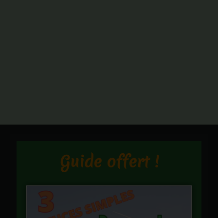
Guide offert !