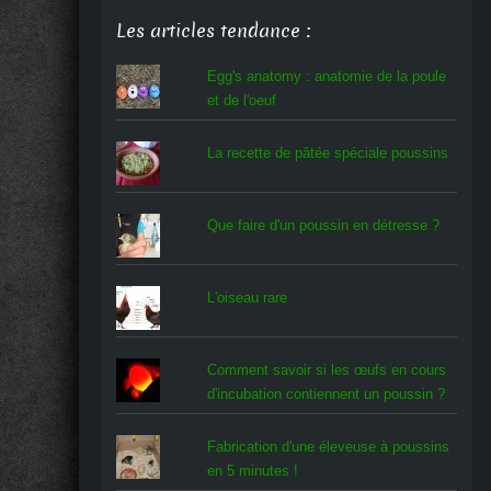
Les articles tendance :
Egg's anatomy : anatomie de la poule
et de l'oeuf
La recette de pâtée spéciale poussins
Que faire d'un poussin en détresse ?
L'oiseau rare
Comment savoir si les œufs en cours
d'incubation contiennent un poussin ?
Fabrication d'une éleveuse à poussins
en 5 minutes !