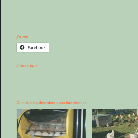
j'aime
Facebook
J’aime ça :
Ces articles devraient vous intéresser :