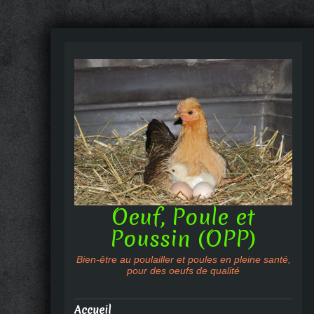
Oeuf, Poule et
Poussin (OPP)
Bien-être au poulailler et poules en pleine santé,
pour des oeufs de qualité
Accueil