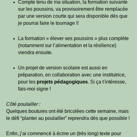
Compte tenu de ma situation, la formation suivante
sur les poussins, va provisoirement être remplacée
par une version courte qui sera disponible dès que
je pourrai faire le tournage !!
La formation « élever ses poussins » plus complète
(notamment sur l’alimentation et la résilience)
viendra ensuite.
Un projet de version scolaire est aussi en
préparation, en collaboration avec une institutrice,
pour les
projets pédagogiques
. Si ça t’intéresse,
fais-moi signe !
Côté poulailler :
Quelques boutures ont été bricolées cette semaine, mais
le défi “planter au poulailler” reprendra dès que possible !
Enfin, j’ai commencé à écrire un (très long) texte pour