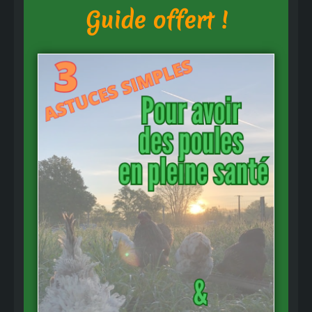
Guide offert !