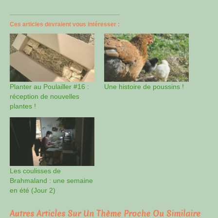
Ces articles devraient vous intéresser :
Planter au Poulailler #16 :
Une histoire de poussins !
réception de nouvelles
plantes !
Les coulisses de
Brahmaland : une semaine
en été (Jour 2)
Autres Articles Sur Un Thème Proche Ou Similaire