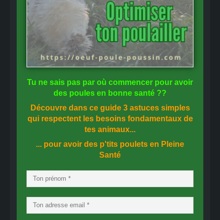
Tu ne sais pas
par où commencer
pour avoir
des
poules en bonne santé
??
Découvre dans ce guide
3 astuces simples
qui respectent les besoins fondamentaux de
tes animaux...
... pour avoir des p'tits poulets en
Pleine
Santé