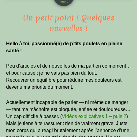
2025
Un petit point ! Quelques
nouvelles !
Hello à toi, passionné(e) de p’tits poulets en pleine
santé !
Peu d’articles et de nouvelles de ma part en ce moment…
et pour cause : je ne vais pas bien du tout.
Recouvrer un équilibre pour réduire mes douleurs est
devenu ma priorité du moment.
Actuellement incapable de parler — ni même de manger
— tant ma mâchoire est bloquée, enflée et douloureuse…
Un cap difficile à passer. (
Vidéos explicatives 1
–
puis 2
)
Mais je tiens à te rassurer : rien de vraiment grave. Juste
mon corps qui a réagi brutalement après l’annonce d’une