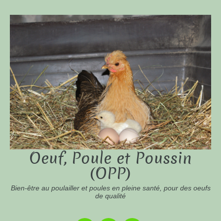
Oeuf, Poule et Poussin
(OPP)
Bien-être au poulailler et poules en pleine santé, pour des oeufs
de qualité