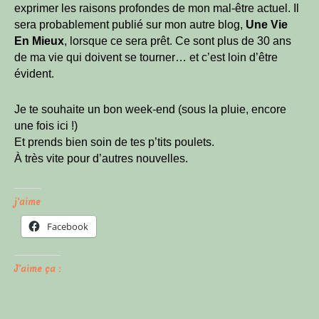
exprimer les raisons profondes de mon mal-être actuel. Il
sera probablement publié sur mon autre blog,
Une Vie
En Mieux
, lorsque ce sera prêt. Ce sont plus de 30 ans
de ma vie qui doivent se tourner… et c’est loin d’être
évident.
Je te souhaite un bon week-end (sous la pluie, encore
une fois ici !)
Et prends bien soin de tes p’tits poulets.
À très vite pour d’autres nouvelles.
j'aime
Facebook
J’aime ça :