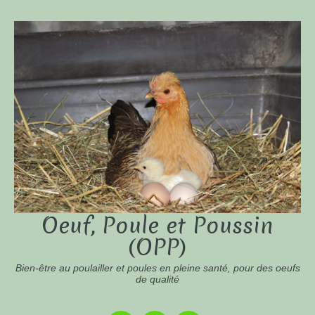
Oeuf, Poule et Poussin
(OPP)
Bien-être au poulailler et poules en pleine santé, pour des oeufs
de qualité