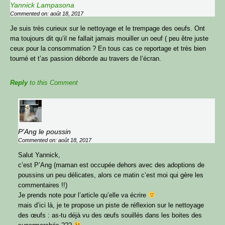
Yannick Lampasona
Commented on: août 18, 2017
Je suis très curieux sur le nettoyage et le trempage des oeufs. Ont
ma toujours dit qu’il ne fallait jamais mouiller un oeuf ( peu être juste
ceux pour la consommation ? En tous cas ce reportage et très bien
tourné et t’as passion déborde au travers de l’écran.
Reply
to this Comment
P'Ang le poussin
Commented on: août 18, 2017
Salut Yannick,
c’est P’Ang (maman est occupée dehors avec des adoptions de
poussins un peu délicates, alors ce matin c’est moi qui gère les
commentaires !!)
Je prends note pour l’article qu’elle va écrire
mais d’ici là, je te propose un piste de réflexion sur le nettoyage
des œufs : as-tu déjà vu des œufs souillés dans les boites des