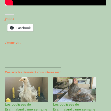
j'aime
Facebook
J’aime ça :
Ces articles devraient vous intéresser :
Les coulisses de
Les coulisses de
Brahmaland : une semaine
Brahmaland : une semaine