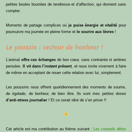
petites boules bourrées de tendresse et d’affection, qui donnent sans
compter.
Moments de partage complices où
je puise énergie et vitalité
pour
poursuivre ma journée en pleine forme et
le sourire aux lèvres
!
Le poussin : vecteur de bonheur !
L’animal
offre ces échanges
de bon cœur, sans contrainte ni arrières
pensées.
Il vit dans l’instant présent
, et nous invite vivement à faire
de même en acceptant de nouer cette relation avec lui, simplement.
Les poussins nous offrent quotidiennement des moments de sourire,
de rigolade, de bonheur, de bien être. Ils sont mes petites doses
d’anti-stress journalier
! Et ce serait idiot de s’en priver !!
Cet article est ma contribution au thème suivant :
Les conseils détox