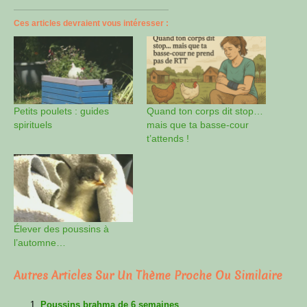
Ces articles devraient vous intéresser :
Petits poulets : guides
Quand ton corps dit stop…
spirituels
mais que ta basse-cour
t’attends !
Élever des poussins à
l’automne…
Autres Articles Sur Un Thème Proche Ou Similaire
Poussins brahma de 6 semaines