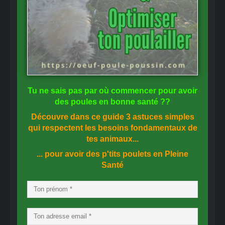
Tu ne sais pas
par où commencer
pour avoir
des
poules en bonne santé
??
Découvre dans ce guide
3 astuces simples
qui respectent les besoins fondamentaux de
tes animaux...
... pour avoir des p'tits poulets en
Pleine
Santé