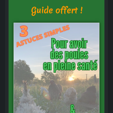
Guide offert !