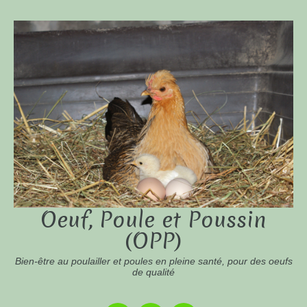
Oeuf, Poule et Poussin
(OPP)
Bien-être au poulailler et poules en pleine santé, pour des oeufs
de qualité