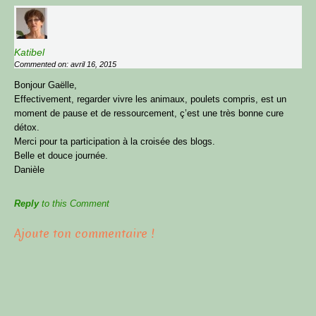
Katibel
Commented on: avril 16, 2015
Bonjour Gaëlle,
Effectivement, regarder vivre les animaux, poulets compris, est un
moment de pause et de ressourcement, ç’est une très bonne cure
détox.
Merci pour ta participation à la croisée des blogs.
Belle et douce journée.
Danièle
Reply
to this Comment
Ajoute ton commentaire !