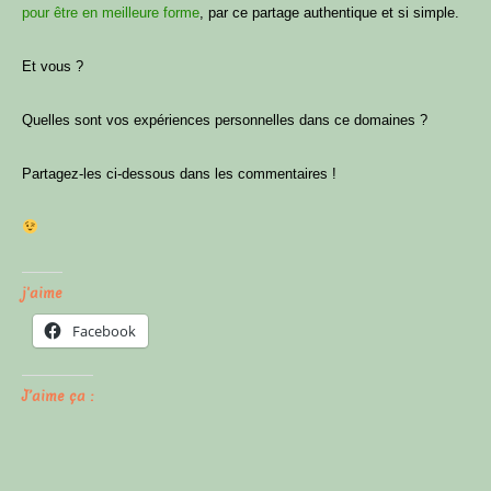
pour être en meilleure forme
, par ce partage authentique et si simple.
Et vous ?
Quelles sont vos expériences personnelles dans ce domaines ?
Partagez-les ci-dessous dans les commentaires !
j'aime
Facebook
J’aime ça :