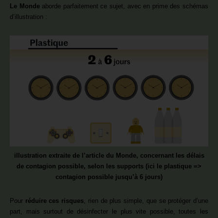
Le Monde
aborde parfaitement ce sujet, avec en prime des schémas
d’illustration :
illustration extraite de l’article du Monde, concernant les délais
de contagion possible, selon les supports (ici le plastique =>
contagion possible jusqu’à 6 jours)
Pour
réduire ces risques
, rien de plus simple, que se protéger d’une
part, mais surtout de désinfecter le plus vite possible, toutes les