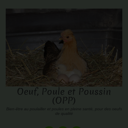
Oeuf, Poule et Poussin
(OPP)
Bien-être au poulailler et poules en pleine santé, pour des oeufs
de qualité