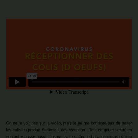
On ne le voit pas sur la vidéo, mais je ne me contente pas de traiter
les colis au produit Surfanios, dès réception ! Tout ce qui est entré en
contact y passe aussi : les gants, le cutter, le banc en pierre, et bien