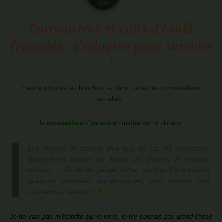
2020
Coronavirus et colis d’oeufs
fécondés : s’adapter pour survivre
!
Il est sur toutes les bouches, et dans toutes les conversations
actuelles :
le
coronavirus
s’impose en maître sur la planète.
Les médias ne parlent plus que de ça, les reportages
tournent en boucle sur toutes les chaînes et réseaux
sociaux… difficile de passer outre, alors qu’il y a encore
quelques semaines, on en rigolait, sans prendre cela
vraiment au sérieux !!
Je ne vais pas m’étendre sur le virus, je n’y connais pas grand chose