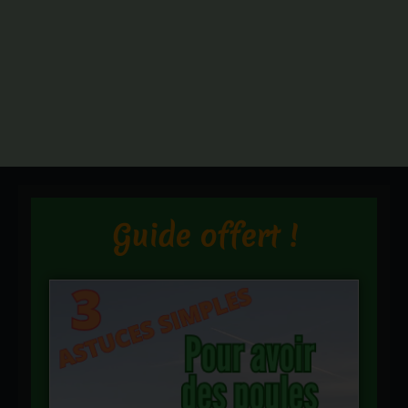
Guide offert !