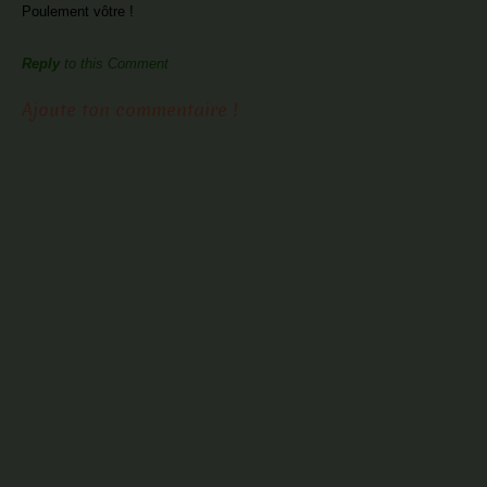
Poulement vôtre !
Reply
to this Comment
Ajoute ton commentaire !