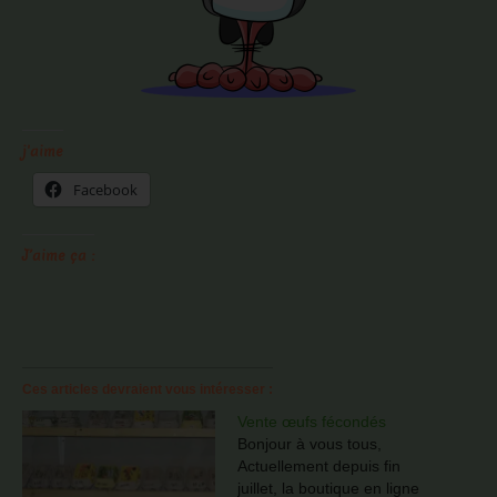
j'aime
Facebook
J’aime ça :
Ces articles devraient vous intéresser :
Vente œufs fécondés
Bonjour à vous tous,
Actuellement depuis fin
juillet, la boutique en ligne