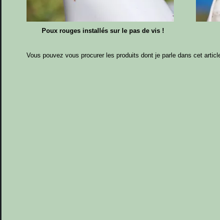
Poux rouges installés sur le pas de vis !
Vous pouvez vous procurer les produits dont je parle dans cet articl