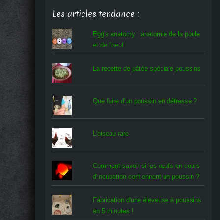
Les articles tendance :
Egg's anatomy : anatomie de la poule
et de l'oeuf
La recette de pâtée spéciale poussins
Que faire d'un poussin en détresse ?
L'oiseau rare
Comment savoir si les œufs en cours
d'incubation contiennent un poussin ?
Fabrication d'une éleveuse à poussins
en 5 minutes !