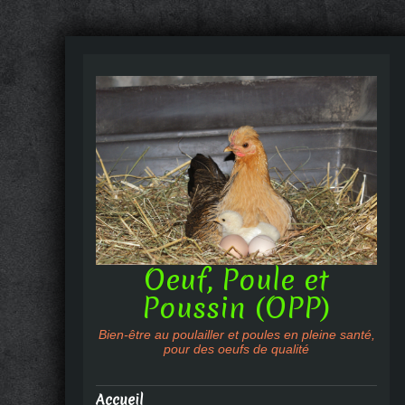
Oeuf, Poule et
Poussin (OPP)
Bien-être au poulailler et poules en pleine santé,
pour des oeufs de qualité
Accueil