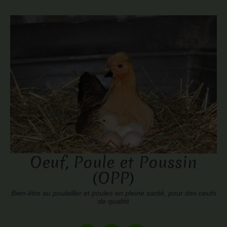
Oeuf, Poule et Poussin
(OPP)
Bien-être au poulailler et poules en pleine santé, pour des oeufs
de qualité