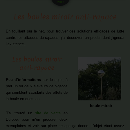
2017
Les boules miroir anti-rapace
En fouillant sur le net, pour trouver des solutions efficaces de lutte
contre les attaques de rapaces, j’ai découvert un produit dont j’ignorai
l’existence….
Les boules miroir
anti-rapace
Peu d’informations
sur le sujet, à
part un ou deux éleveurs de pigeons
qui semblent
satisfaits
des effets de
la boule en question.
boule miroir
J’ai trouvé un
site de vente
en
Europe, pour m’en procurer deux
exemplaires et voir sur place ce que ça donne. L’objet étant assez