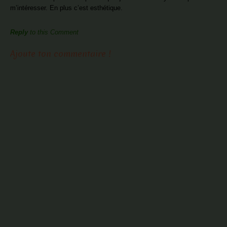
m’intéresser. En plus c’est esthétique.
Reply
to this Comment
Ajoute ton commentaire !