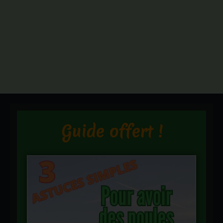
Guide offert !