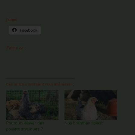
j'aime
Facebook
J’aime ça :
Ces articles devraient vous intéresser :
Pourquoi élever des
Nos brahmas splash
poulets atypiques ?