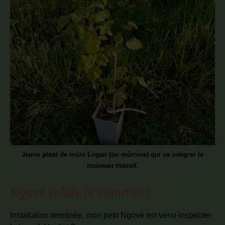
Jeune plant de mûre Logan (ou mûroise) qui va intégrer le
nouveau massif.
Ngové valide le chantier !
Installation terminée, mon petit Ngové est venu inspecter