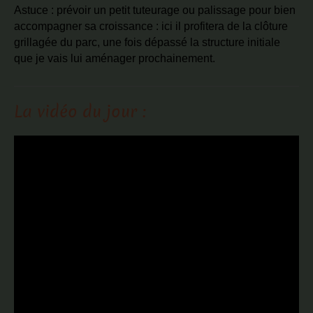
Astuce : prévoir un petit tuteurage ou palissage pour bien
accompagner sa croissance : ici il profitera de la clôture
grillagée du parc, une fois dépassé la structure initiale
que je vais lui aménager prochainement.
La vidéo du jour :