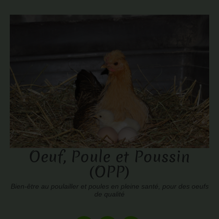
Oeuf, Poule et Poussin
(OPP)
Bien-être au poulailler et poules en pleine santé, pour des oeufs
de qualité